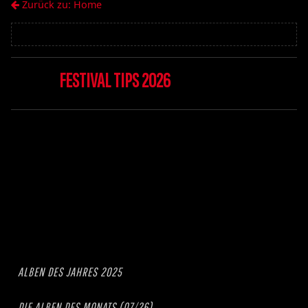
Zurück zu: Home
FESTIVAL TIPS 2026
ALBEN DES JAHRES 2025
DIE ALBEN DES MONATS (07/26)