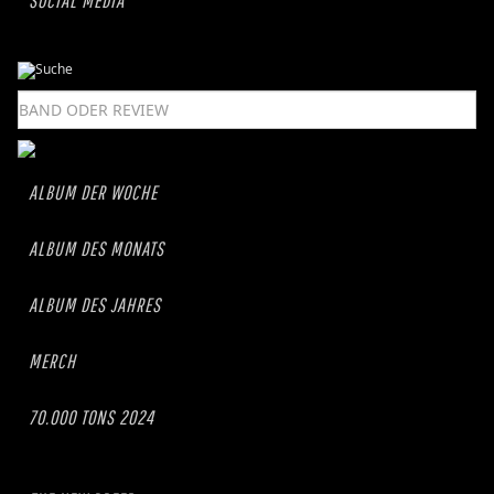
SOCIAL MEDIA
ALBUM DER WOCHE
ALBUM DES MONATS
ALBUM DES JAHRES
MERCH
70.000 TONS 2024