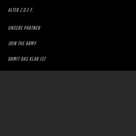
ALTER Z.O.F.F.
UNSERE PARTNER
JOIN THE ARMY
DAMIT DAS KLAR IST