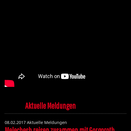
Aktuelle Meldungen
08.02.2017
Aktuelle Meldungen
Melechesh reisen zusammen mit Gorgoroth