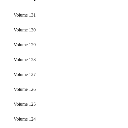
Volume 131
Volume 130
Volume 129
Volume 128
Volume 127
Volume 126
Volume 125
Volume 124