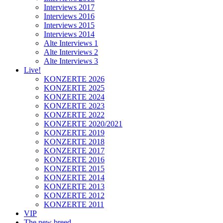
Interviews 2017
Interviews 2016
Interviews 2015
Interviews 2014
Alte Interviews 1
Alte Interviews 2
Alte Interviews 3
Live!
KONZERTE 2026
KONZERTE 2025
KONZERTE 2024
KONZERTE 2023
KONZERTE 2022
KONZERTE 2020/2021
KONZERTE 2019
KONZERTE 2018
KONZERTE 2017
KONZERTE 2016
KONZERTE 2015
KONZERTE 2014
KONZERTE 2013
KONZERTE 2012
KONZERTE 2011
VIP
The new breed