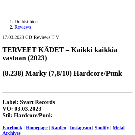
Du bist hier:
Reviews
17.03.2023
CD-Reviews T-V
TERVEET KÄDET – Kaikki kaikkia
vastaan (2023)
(8.238) Marky (7,8/10) Hardcore/Punk
Label: Svart Records
VÖ: 03.03.2023
Stil: Hardcore/Punk
Facebook
|
Homepage
|
Kaufen
|
Instagram
|
Spotify
|
Metal
Archives