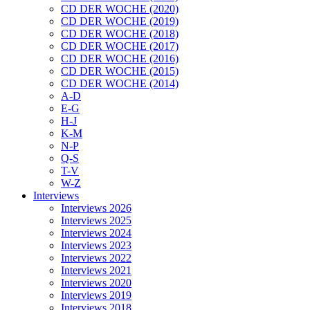
CD DER WOCHE (2020)
CD DER WOCHE (2019)
CD DER WOCHE (2018)
CD DER WOCHE (2017)
CD DER WOCHE (2016)
CD DER WOCHE (2015)
CD DER WOCHE (2014)
A-D
E-G
H-J
K-M
N-P
Q-S
T-V
W-Z
Interviews
Interviews 2026
Interviews 2025
Interviews 2024
Interviews 2023
Interviews 2022
Interviews 2021
Interviews 2020
Interviews 2019
Interviews 2018