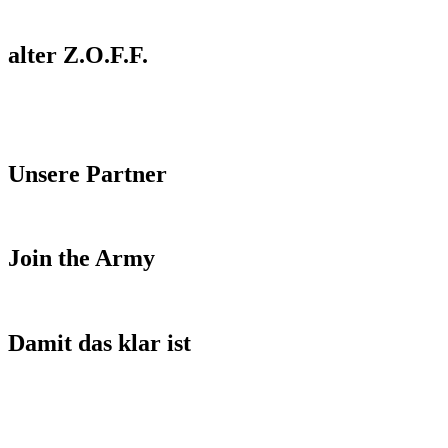
alter Z.O.F.F.
Unsere Partner
Join the Army
Damit das klar ist