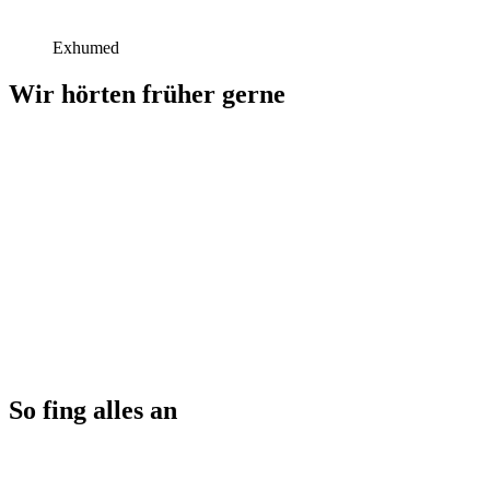
Exhumed
Wir hörten früher gerne
So fing alles an