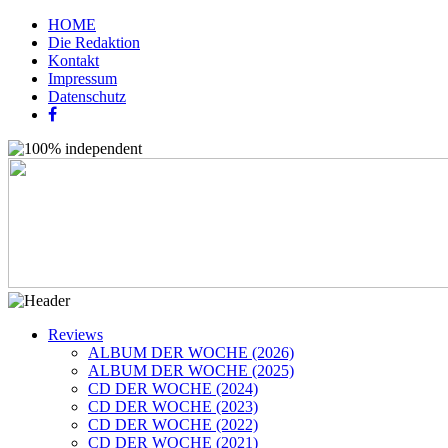
HOME
Die Redaktion
Kontakt
Impressum
Datenschutz
Reviews
ALBUM DER WOCHE (2026)
ALBUM DER WOCHE (2025)
CD DER WOCHE (2024)
CD DER WOCHE (2023)
CD DER WOCHE (2022)
CD DER WOCHE (2021)