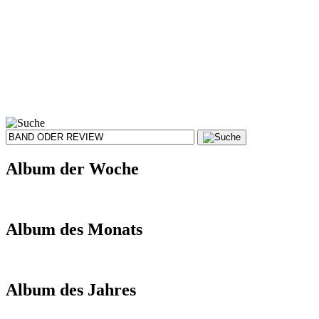
Album der Woche
Album des Monats
Album des Jahres