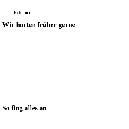
Exhumed
Wir hörten früher gerne
So fing alles an