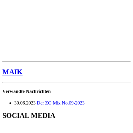
MAIK
Verwandte Nachrichten
30.06.2023
Der ZO Mix No.09-2023
SOCIAL MEDIA