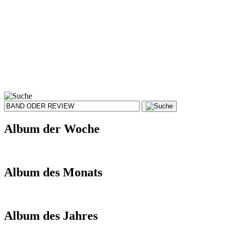
Album der Woche
Album des Monats
Album des Jahres