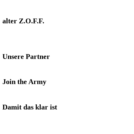
alter Z.O.F.F.
Unsere Partner
Join the Army
Damit das klar ist