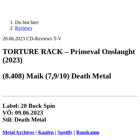
Du bist hier:
Reviews
20.06.2023
CD-Reviews T-V
TORTURE RACK – Primeval Onslaught
(2023)
(8.408) Maik (7,9/10) Death Metal
Label: 20 Buck Spin
VÖ: 09.06.2023
Stil: Death Metal
Metal Archives
|
Kaufen
|
Spotify
|
Bandcamp