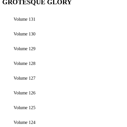
GROTESQUE GLORY
Volume 131
Volume 130
Volume 129
Volume 128
Volume 127
Volume 126
Volume 125
Volume 124