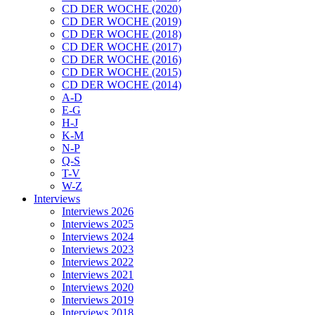
CD DER WOCHE (2020)
CD DER WOCHE (2019)
CD DER WOCHE (2018)
CD DER WOCHE (2017)
CD DER WOCHE (2016)
CD DER WOCHE (2015)
CD DER WOCHE (2014)
A-D
E-G
H-J
K-M
N-P
Q-S
T-V
W-Z
Interviews
Interviews 2026
Interviews 2025
Interviews 2024
Interviews 2023
Interviews 2022
Interviews 2021
Interviews 2020
Interviews 2019
Interviews 2018