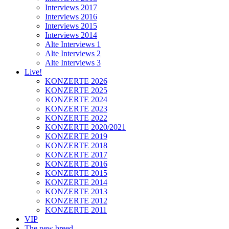
Interviews 2017
Interviews 2016
Interviews 2015
Interviews 2014
Alte Interviews 1
Alte Interviews 2
Alte Interviews 3
Live!
KONZERTE 2026
KONZERTE 2025
KONZERTE 2024
KONZERTE 2023
KONZERTE 2022
KONZERTE 2020/2021
KONZERTE 2019
KONZERTE 2018
KONZERTE 2017
KONZERTE 2016
KONZERTE 2015
KONZERTE 2014
KONZERTE 2013
KONZERTE 2012
KONZERTE 2011
VIP
The new breed