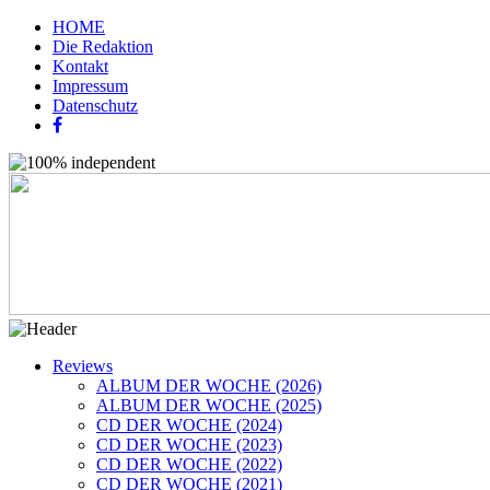
HOME
Die Redaktion
Kontakt
Impressum
Datenschutz
Reviews
ALBUM DER WOCHE (2026)
ALBUM DER WOCHE (2025)
CD DER WOCHE (2024)
CD DER WOCHE (2023)
CD DER WOCHE (2022)
CD DER WOCHE (2021)