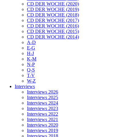
CD DER WOCHE (2020)
CD DER WOCHE (2019)
CD DER WOCHE (2018)
CD DER WOCHE (2017)
CD DER WOCHE (2016)
CD DER WOCHE (2015)
CD DER WOCHE (2014)
A-D
E-G
H-J
K-M
N-P
Q-S
T-V
W-Z
Interviews
Interviews 2026
Interviews 2025
Interviews 2024
Interviews 2023
Interviews 2022
Interviews 2021
Interviews 2020
Interviews 2019
Interviews 2018