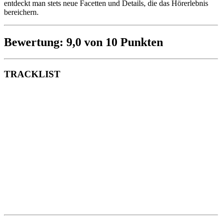
entdeckt man stets neue Facetten und Details, die das Hörerlebnis
bereichern.
Bewertung: 9,0 von 10 Punkten
TRACKLIST