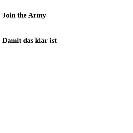
Join the Army
Damit das klar ist