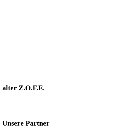
alter Z.O.F.F.
Unsere Partner