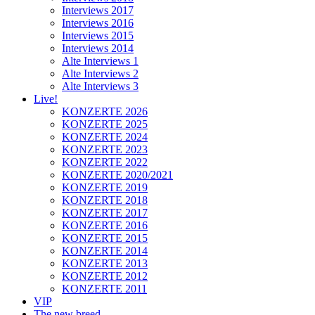
Interviews 2017
Interviews 2016
Interviews 2015
Interviews 2014
Alte Interviews 1
Alte Interviews 2
Alte Interviews 3
Live!
KONZERTE 2026
KONZERTE 2025
KONZERTE 2024
KONZERTE 2023
KONZERTE 2022
KONZERTE 2020/2021
KONZERTE 2019
KONZERTE 2018
KONZERTE 2017
KONZERTE 2016
KONZERTE 2015
KONZERTE 2014
KONZERTE 2013
KONZERTE 2012
KONZERTE 2011
VIP
The new breed