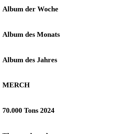
Album der Woche
Album des Monats
Album des Jahres
MERCH
70.000 Tons 2024