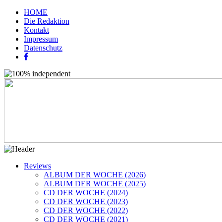
HOME
Die Redaktion
Kontakt
Impressum
Datenschutz
Reviews
ALBUM DER WOCHE (2026)
ALBUM DER WOCHE (2025)
CD DER WOCHE (2024)
CD DER WOCHE (2023)
CD DER WOCHE (2022)
CD DER WOCHE (2021)