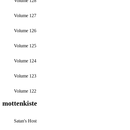
Volume 128
Volume 127
Volume 126
Volume 125
Volume 124
Volume 123
Volume 122
mottenkiste
Satan's Host