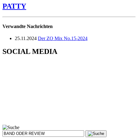
PATTY
Verwandte Nachrichten
25.11.2024
Der ZO Mix No.15-2024
SOCIAL MEDIA