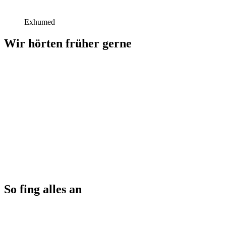
Exhumed
Wir hörten früher gerne
So fing alles an