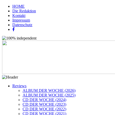
HOME
Die Redaktion
Kontakt
Impressum
Datenschutz
Reviews
ALBUM DER WOCHE (2026)
ALBUM DER WOCHE (2025)
CD DER WOCHE (2024)
CD DER WOCHE (2023)
CD DER WOCHE (2022)
CD DER WOCHE (2021)