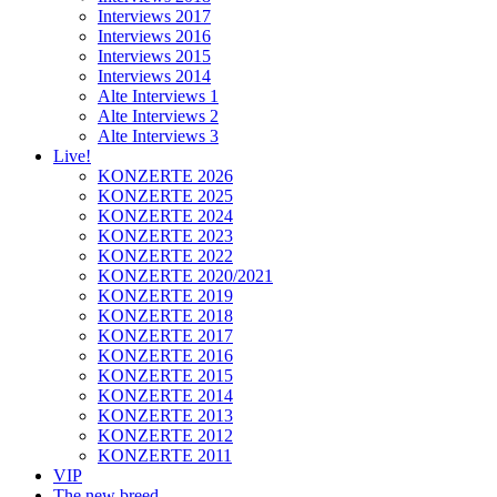
Interviews 2017
Interviews 2016
Interviews 2015
Interviews 2014
Alte Interviews 1
Alte Interviews 2
Alte Interviews 3
Live!
KONZERTE 2026
KONZERTE 2025
KONZERTE 2024
KONZERTE 2023
KONZERTE 2022
KONZERTE 2020/2021
KONZERTE 2019
KONZERTE 2018
KONZERTE 2017
KONZERTE 2016
KONZERTE 2015
KONZERTE 2014
KONZERTE 2013
KONZERTE 2012
KONZERTE 2011
VIP
The new breed