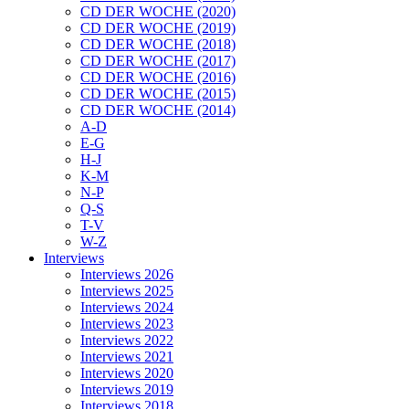
CD DER WOCHE (2020)
CD DER WOCHE (2019)
CD DER WOCHE (2018)
CD DER WOCHE (2017)
CD DER WOCHE (2016)
CD DER WOCHE (2015)
CD DER WOCHE (2014)
A-D
E-G
H-J
K-M
N-P
Q-S
T-V
W-Z
Interviews
Interviews 2026
Interviews 2025
Interviews 2024
Interviews 2023
Interviews 2022
Interviews 2021
Interviews 2020
Interviews 2019
Interviews 2018