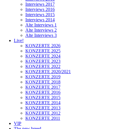
Interviews 2017
Interviews 2016
Interviews 2015
Interviews 2014
Alte Interviews 1
Alte Interviews 2
Alte Interviews 3
Live!
KONZERTE 2026
KONZERTE 2025
KONZERTE 2024
KONZERTE 2023
KONZERTE 2022
KONZERTE 2020/2021
KONZERTE 2019
KONZERTE 2018
KONZERTE 2017
KONZERTE 2016
KONZERTE 2015
KONZERTE 2014
KONZERTE 2013
KONZERTE 2012
KONZERTE 2011
VIP
The new breed