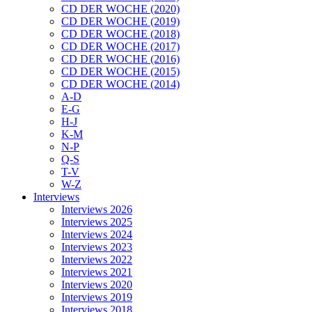
CD DER WOCHE (2020)
CD DER WOCHE (2019)
CD DER WOCHE (2018)
CD DER WOCHE (2017)
CD DER WOCHE (2016)
CD DER WOCHE (2015)
CD DER WOCHE (2014)
A-D
E-G
H-J
K-M
N-P
Q-S
T-V
W-Z
Interviews
Interviews 2026
Interviews 2025
Interviews 2024
Interviews 2023
Interviews 2022
Interviews 2021
Interviews 2020
Interviews 2019
Interviews 2018