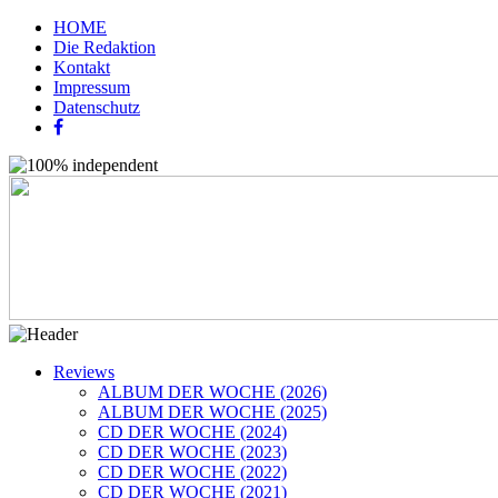
HOME
Die Redaktion
Kontakt
Impressum
Datenschutz
Reviews
ALBUM DER WOCHE (2026)
ALBUM DER WOCHE (2025)
CD DER WOCHE (2024)
CD DER WOCHE (2023)
CD DER WOCHE (2022)
CD DER WOCHE (2021)