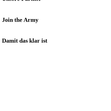
Join the Army
Damit das klar ist