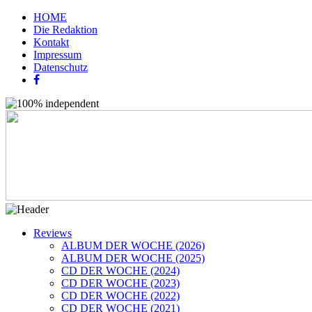
HOME
Die Redaktion
Kontakt
Impressum
Datenschutz
Reviews
ALBUM DER WOCHE (2026)
ALBUM DER WOCHE (2025)
CD DER WOCHE (2024)
CD DER WOCHE (2023)
CD DER WOCHE (2022)
CD DER WOCHE (2021)