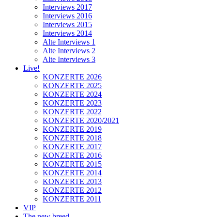
Interviews 2017
Interviews 2016
Interviews 2015
Interviews 2014
Alte Interviews 1
Alte Interviews 2
Alte Interviews 3
Live!
KONZERTE 2026
KONZERTE 2025
KONZERTE 2024
KONZERTE 2023
KONZERTE 2022
KONZERTE 2020/2021
KONZERTE 2019
KONZERTE 2018
KONZERTE 2017
KONZERTE 2016
KONZERTE 2015
KONZERTE 2014
KONZERTE 2013
KONZERTE 2012
KONZERTE 2011
VIP
The new breed