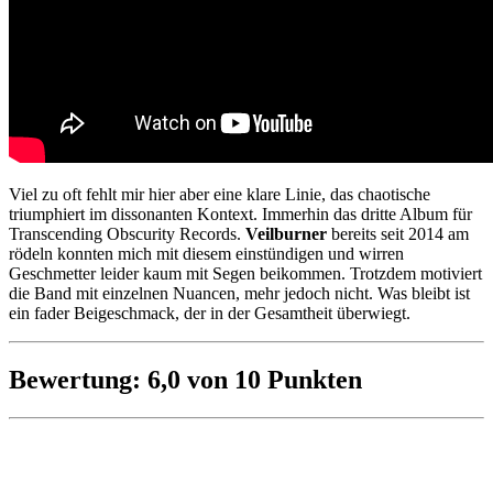
Viel zu oft fehlt mir hier aber eine klare Linie, das chaotische
triumphiert im dissonanten Kontext. Immerhin das dritte Album für
Transcending Obscurity Records.
Veilburner
bereits seit 2014 am
rödeln konnten mich mit diesem einstündigen und wirren
Geschmetter leider kaum mit Segen beikommen. Trotzdem motiviert
die Band mit einzelnen Nuancen, mehr jedoch nicht. Was bleibt ist
ein fader Beigeschmack, der in der Gesamtheit überwiegt.
Bewertung: 6,0 von 10 Punkten