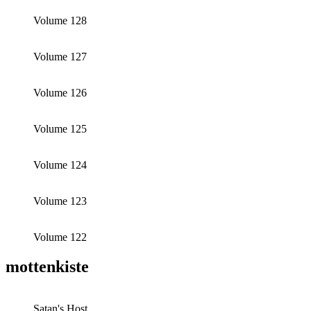
Volume 128
Volume 127
Volume 126
Volume 125
Volume 124
Volume 123
Volume 122
mottenkiste
Satan's Host