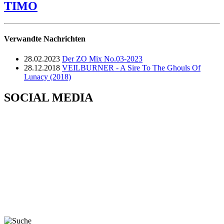
TIMO
Verwandte Nachrichten
28.02.2023
Der ZO Mix No.03-2023
28.12.2018
VEILBURNER - A Sire To The Ghouls Of
Lunacy (2018)
SOCIAL MEDIA