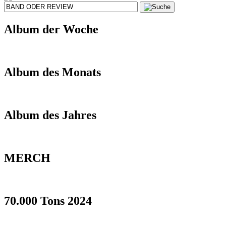
Album der Woche
Album des Monats
Album des Jahres
MERCH
70.000 Tons 2024