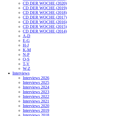
CD DER WOCHE (2020)
CD DER WOCHE (2019)
CD DER WOCHE (2018)
CD DER WOCHE (2017)
CD DER WOCHE (2016)
CD DER WOCHE (2015)
CD DER WOCHE (2014)
A-D
E-G
H-J
K-M
N-P
Q-S
T-V
W-Z
Interviews
Interviews 2026
Interviews 2025
Interviews 2024
Interviews 2023
Interviews 2022
Interviews 2021
Interviews 2020
Interviews 2019
Interviews 2018