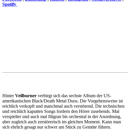
Spotify
Hinter
Veilburner
verbirgt sich das sechste Album der US-
amerikanischen Black/Death Metal Duos. Die Vorgehensweise ist
reichlich verkopft und manchmal auch verstörend. Die technischen
und reichlich kaputten Songs fordern den Hörer zusehends. Mal
verspielter und auch mal filigran bis orchestral in der Anordnung,
aber zugleich auch zerstörerisch im gleichen Moment. Kann man
sich ehrlich gesagt nur schwer am Stück zu Gemüte führen.