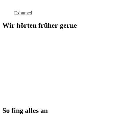
Exhumed
Wir hörten früher gerne
So fing alles an