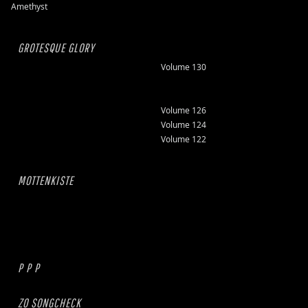
Amethyst
GROTESQUE GLORY
Volume 130
Volume 126
Volume 124
Volume 122
MOTTENKISTE
P P P
ZO SONGCHECK