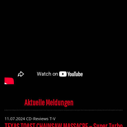
Aktuelle Meldungen
11.07.2024
CD-Reviews T-V
TEXAS TOAST CHAINSAW MASSACRE – Super Turbo