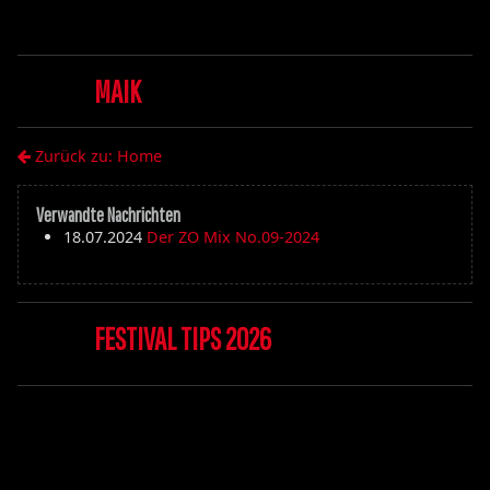
MAIK
Zurück zu: Home
Verwandte Nachrichten
18.07.2024
Der ZO Mix No.09-2024
FESTIVAL TIPS 2026