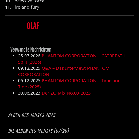
10. Excessive force
11. Fire and fury
OLAF
Verwandte Nachrichten
25.07.2026
PHANTOM CORPORATION | CATBREATH -
Split (2026)
09.12.2025
Q&A – Das Interview: PHANTOM
CORPORATION
06.12.2025
PHANTOM CORPORATION – Time and
Tide (2025)
30.06.2023
Der ZO Mix No.09-2023
ALBEN DES JAHRES 2025
DIE ALBEN DES MONATS (07/26)