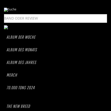
ALBUM DER WOCHE
ALBUM DES MONATS
ALBUM DES JAHRES
MERCH
70.000 TONS 2024
THE NEW BREED