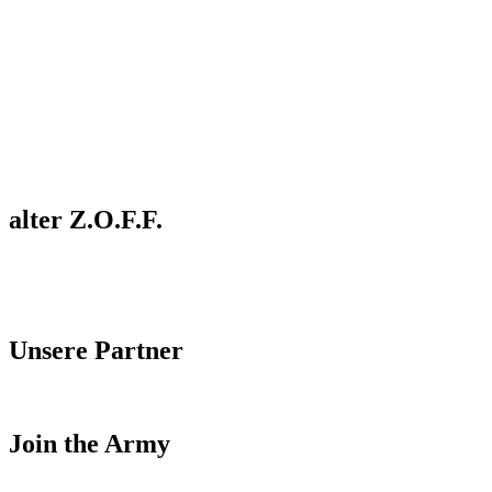
alter Z.O.F.F.
Unsere Partner
Join the Army