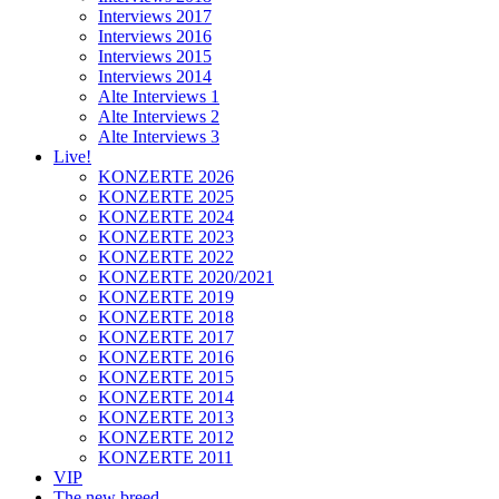
Interviews 2017
Interviews 2016
Interviews 2015
Interviews 2014
Alte Interviews 1
Alte Interviews 2
Alte Interviews 3
Live!
KONZERTE 2026
KONZERTE 2025
KONZERTE 2024
KONZERTE 2023
KONZERTE 2022
KONZERTE 2020/2021
KONZERTE 2019
KONZERTE 2018
KONZERTE 2017
KONZERTE 2016
KONZERTE 2015
KONZERTE 2014
KONZERTE 2013
KONZERTE 2012
KONZERTE 2011
VIP
The new breed