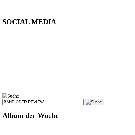
SOCIAL MEDIA
Album der Woche