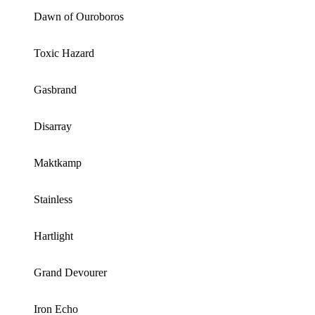
Dawn of Ouroboros
Toxic Hazard
Gasbrand
Disarray
Maktkamp
Stainless
Hartlight
Grand Devourer
Iron Echo