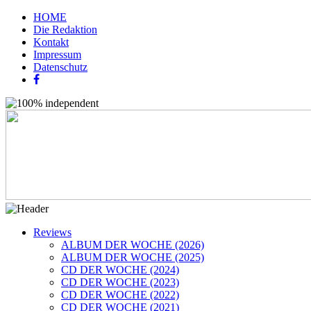
HOME
Die Redaktion
Kontakt
Impressum
Datenschutz
Reviews
ALBUM DER WOCHE (2026)
ALBUM DER WOCHE (2025)
CD DER WOCHE (2024)
CD DER WOCHE (2023)
CD DER WOCHE (2022)
CD DER WOCHE (2021)