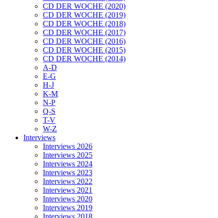
CD DER WOCHE (2020)
CD DER WOCHE (2019)
CD DER WOCHE (2018)
CD DER WOCHE (2017)
CD DER WOCHE (2016)
CD DER WOCHE (2015)
CD DER WOCHE (2014)
A-D
E-G
H-J
K-M
N-P
Q-S
T-V
W-Z
Interviews
Interviews 2026
Interviews 2025
Interviews 2024
Interviews 2023
Interviews 2022
Interviews 2021
Interviews 2020
Interviews 2019
Interviews 2018