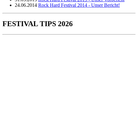
24.06.2014
Rock Hard Festival 2014 - Unser Bericht!
FESTIVAL TIPS 2026