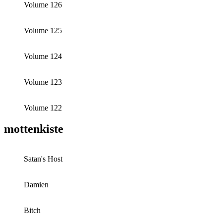
Volume 126
Volume 125
Volume 124
Volume 123
Volume 122
mottenkiste
Satan's Host
Damien
Bitch