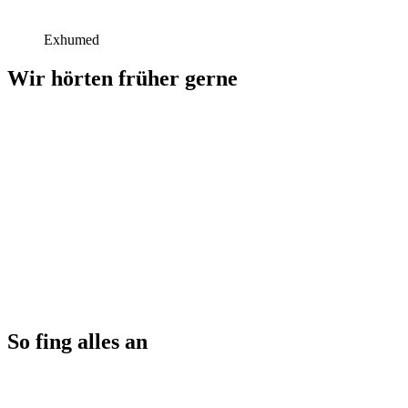
Exhumed
Wir hörten früher gerne
So fing alles an