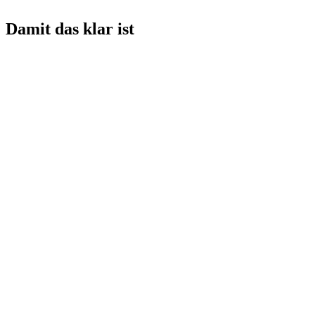
Damit das klar ist