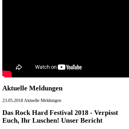
Aktuelle Meldungen
23.05.2018
Aktuelle Meldungen
Das Rock Hard Festival 2018 - Verpisst
Euch, Ihr Luschen! Unser Bericht