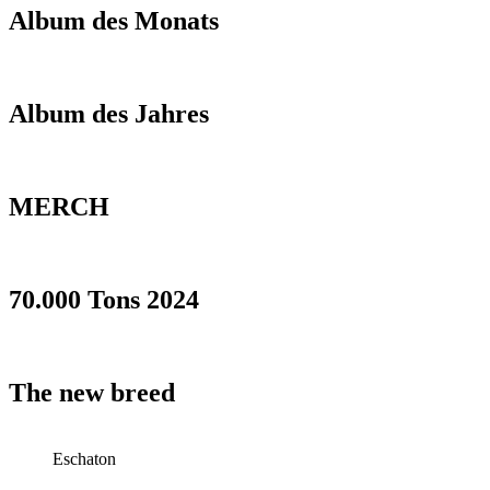
Album des Monats
Album des Jahres
MERCH
70.000 Tons 2024
The new breed
Eschaton