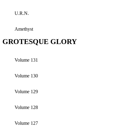
U.R.N.
Amethyst
GROTESQUE GLORY
Volume 131
Volume 130
Volume 129
Volume 128
Volume 127