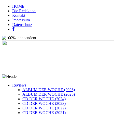
HOME
Die Redaktion
Kontakt
Impressum
Datenschutz
Reviews
ALBUM DER WOCHE (2026)
ALBUM DER WOCHE (2025)
CD DER WOCHE (2024)
CD DER WOCHE (2023)
CD DER WOCHE (2022)
CD DER WOCHE (2021)