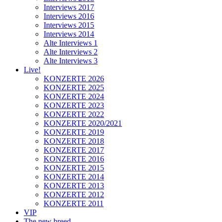
Interviews 2017
Interviews 2016
Interviews 2015
Interviews 2014
Alte Interviews 1
Alte Interviews 2
Alte Interviews 3
Live!
KONZERTE 2026
KONZERTE 2025
KONZERTE 2024
KONZERTE 2023
KONZERTE 2022
KONZERTE 2020/2021
KONZERTE 2019
KONZERTE 2018
KONZERTE 2017
KONZERTE 2016
KONZERTE 2015
KONZERTE 2014
KONZERTE 2013
KONZERTE 2012
KONZERTE 2011
VIP
The new breed