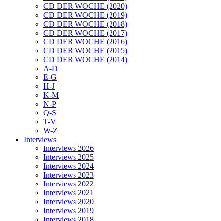
CD DER WOCHE (2020)
CD DER WOCHE (2019)
CD DER WOCHE (2018)
CD DER WOCHE (2017)
CD DER WOCHE (2016)
CD DER WOCHE (2015)
CD DER WOCHE (2014)
A-D
E-G
H-J
K-M
N-P
Q-S
T-V
W-Z
Interviews
Interviews 2026
Interviews 2025
Interviews 2024
Interviews 2023
Interviews 2022
Interviews 2021
Interviews 2020
Interviews 2019
Interviews 2018