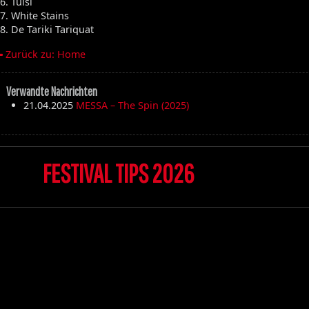
6. Tulsi
7. White Stains
8. De Tariki Tariquat
Zurück zu: Home
Verwandte Nachrichten
21.04.2025
MESSA – The Spin (2025)
FESTIVAL TIPS 2026