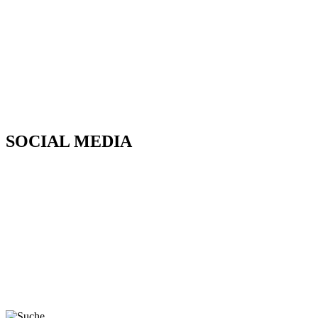
SOCIAL MEDIA