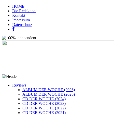
HOME
Die Redaktion
Kontakt
Impressum
Datenschutz
Reviews
ALBUM DER WOCHE (2026)
ALBUM DER WOCHE (2025)
CD DER WOCHE (2024)
CD DER WOCHE (2023)
CD DER WOCHE (2022)
CD DER WOCHE (2021)