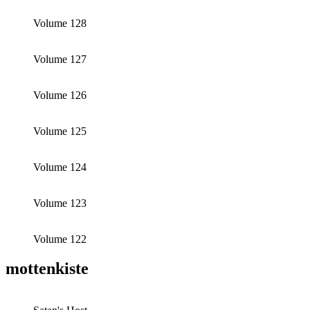
Volume 128
Volume 127
Volume 126
Volume 125
Volume 124
Volume 123
Volume 122
mottenkiste