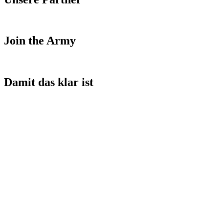
Join the Army
Damit das klar ist