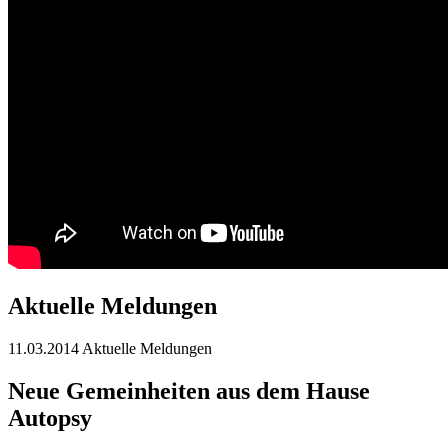
Aktuelle Meldungen
11.03.2014
Aktuelle Meldungen
Neue Gemeinheiten aus dem Hause
Autopsy