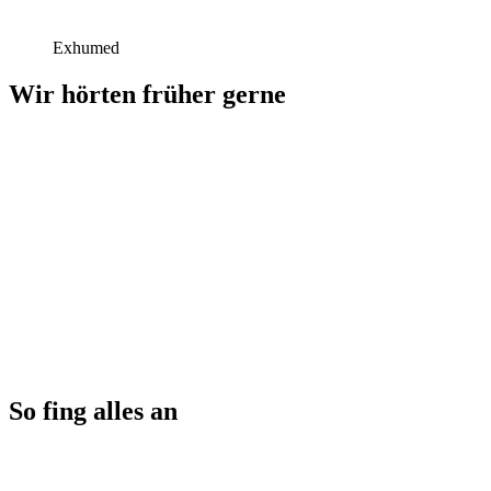
Exhumed
Wir hörten früher gerne
So fing alles an