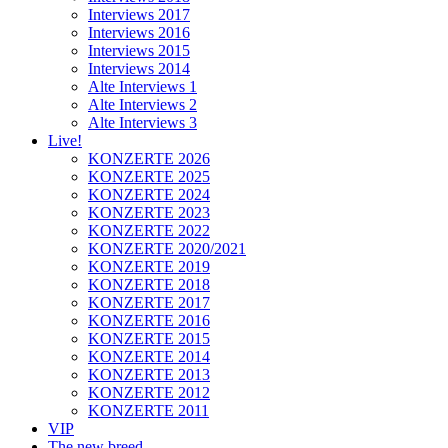
Interviews 2017
Interviews 2016
Interviews 2015
Interviews 2014
Alte Interviews 1
Alte Interviews 2
Alte Interviews 3
Live!
KONZERTE 2026
KONZERTE 2025
KONZERTE 2024
KONZERTE 2023
KONZERTE 2022
KONZERTE 2020/2021
KONZERTE 2019
KONZERTE 2018
KONZERTE 2017
KONZERTE 2016
KONZERTE 2015
KONZERTE 2014
KONZERTE 2013
KONZERTE 2012
KONZERTE 2011
VIP
The new breed