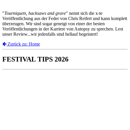
"
Tourniquets, hacksaws and grave
" nennt sich die x-te
Veröffentlichung aus der Feder von Chris Reifert und kann komplett
überzeugen. Wir sind sogar geneigt von einer der besten
Veröffentlichungen in der Karriere von Autopsy zu sprechen. Lest
unser Review...wir jedenfalls sind hellauf begeistert!
Zurück zu: Home
FESTIVAL TIPS 2026