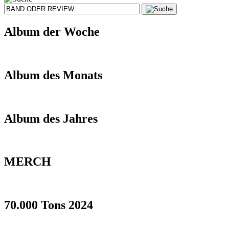
Album der Woche
Album des Monats
Album des Jahres
MERCH
70.000 Tons 2024