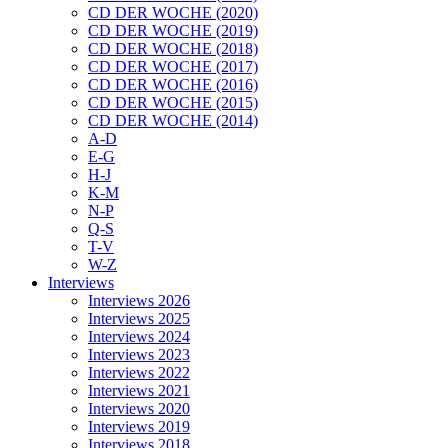
CD DER WOCHE (2020)
CD DER WOCHE (2019)
CD DER WOCHE (2018)
CD DER WOCHE (2017)
CD DER WOCHE (2016)
CD DER WOCHE (2015)
CD DER WOCHE (2014)
A-D
E-G
H-J
K-M
N-P
Q-S
T-V
W-Z
Interviews
Interviews 2026
Interviews 2025
Interviews 2024
Interviews 2023
Interviews 2022
Interviews 2021
Interviews 2020
Interviews 2019
Interviews 2018