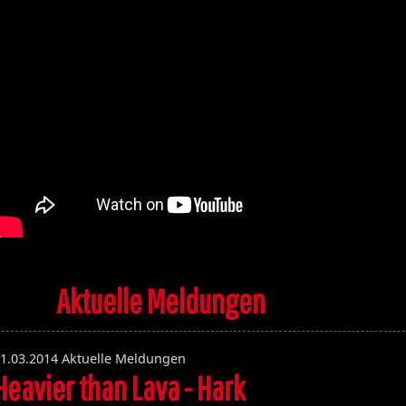
Aktuelle Meldungen
1.03.2014
Aktuelle Meldungen
Heavier than Lava - Hark
Volume 131