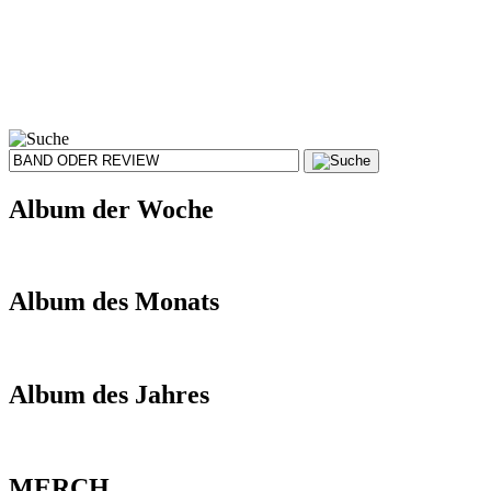
Album der Woche
Album des Monats
Album des Jahres
MERCH