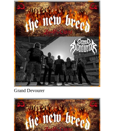
Grand Devourer