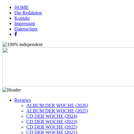
HOME
Die Redaktion
Kontakt
Impressum
Datenschutz
Reviews
ALBUM DER WOCHE (2026)
ALBUM DER WOCHE (2025)
CD DER WOCHE (2024)
CD DER WOCHE (2023)
CD DER WOCHE (2022)
CD DER WOCHE (2021)