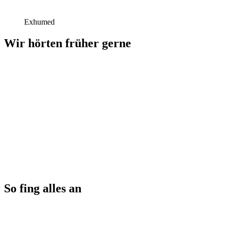
Exhumed
Wir hörten früher gerne
So fing alles an