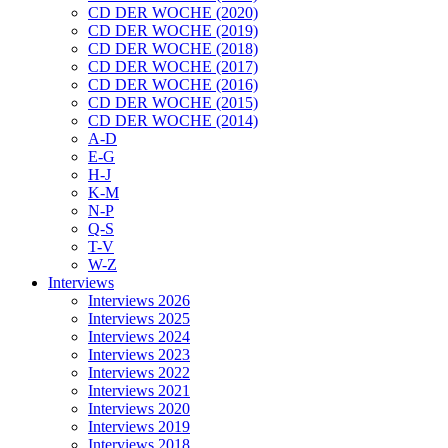
CD DER WOCHE (2020)
CD DER WOCHE (2019)
CD DER WOCHE (2018)
CD DER WOCHE (2017)
CD DER WOCHE (2016)
CD DER WOCHE (2015)
CD DER WOCHE (2014)
A-D
E-G
H-J
K-M
N-P
Q-S
T-V
W-Z
Interviews
Interviews 2026
Interviews 2025
Interviews 2024
Interviews 2023
Interviews 2022
Interviews 2021
Interviews 2020
Interviews 2019
Interviews 2018