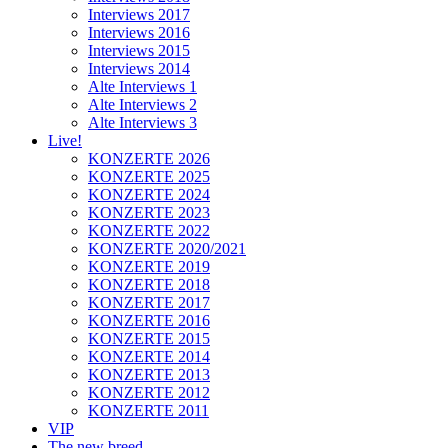
Interviews 2017
Interviews 2016
Interviews 2015
Interviews 2014
Alte Interviews 1
Alte Interviews 2
Alte Interviews 3
Live!
KONZERTE 2026
KONZERTE 2025
KONZERTE 2024
KONZERTE 2023
KONZERTE 2022
KONZERTE 2020/2021
KONZERTE 2019
KONZERTE 2018
KONZERTE 2017
KONZERTE 2016
KONZERTE 2015
KONZERTE 2014
KONZERTE 2013
KONZERTE 2012
KONZERTE 2011
VIP
The new breed