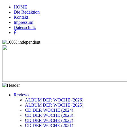
HOME
Die Redaktion
Kontakt
Impressum
Datenschutz
Reviews
ALBUM DER WOCHE (2026)
ALBUM DER WOCHE (2025)
CD DER WOCHE (2024)
CD DER WOCHE (2023)
CD DER WOCHE (2022)
CD DER WOCHE (2021)