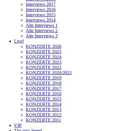
Interviews 2017
Interviews 2016
Interviews 2015
Interviews 2014
Alte Interviews 1
Alte Interviews 2
Alte Interviews 3
Live!
KONZERTE 2026
KONZERTE 2025
KONZERTE 2024
KONZERTE 2023
KONZERTE 2022
KONZERTE 2020/2021
KONZERTE 2019
KONZERTE 2018
KONZERTE 2017
KONZERTE 2016
KONZERTE 2015
KONZERTE 2014
KONZERTE 2013
KONZERTE 2012
KONZERTE 2011
VIP
The new breed