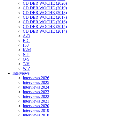
CD DER WOCHE (2020)
CD DER WOCHE (2019)
CD DER WOCHE (2018)
CD DER WOCHE (2017)
CD DER WOCHE (2016)
CD DER WOCHE (2015)
CD DER WOCHE (2014)
A-D
E-G
H-J
K-M
N-P
Q-S
T-V
W-Z
Interviews
Interviews 2026
Interviews 2025
Interviews 2024
Interviews 2023
Interviews 2022
Interviews 2021
Interviews 2020
Interviews 2019
Interviews 2018