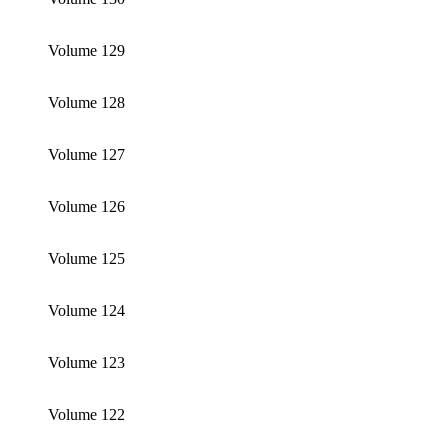
Volume 129
Volume 128
Volume 127
Volume 126
Volume 125
Volume 124
Volume 123
Volume 122