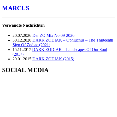
MARCUS
Verwandte Nachrichten
20.07.2026
Der ZO Mix No.09-2026
30.12.2020
DARK ZODIAK – Ophiuchus – The Thirteenth
Sign Of Zodiac (2021)
15.11.2017
DARK ZODIAK – Landscapes Of Our Soul
(2017)
29.01.2015
DARK ZODIAK (2015)
SOCIAL MEDIA