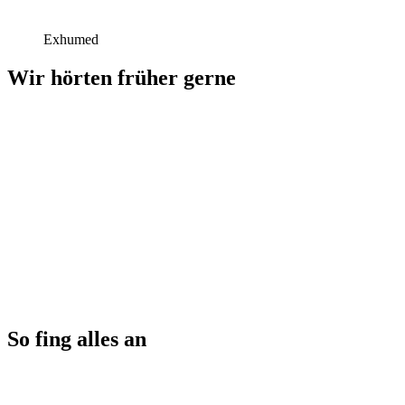
Exhumed
Wir hörten früher gerne
So fing alles an