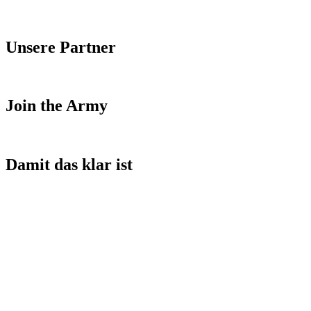
Unsere Partner
Join the Army
Damit das klar ist