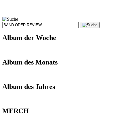
Album der Woche
Album des Monats
Album des Jahres
MERCH