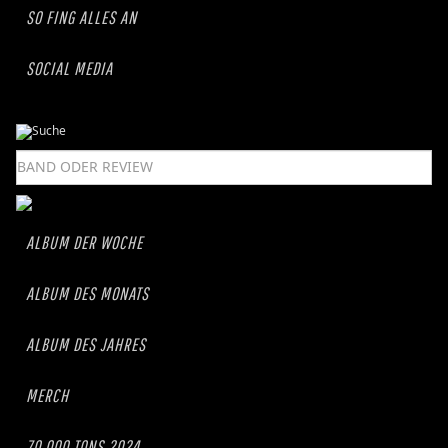
SO FING ALLES AN
SOCIAL MEDIA
ALBUM DER WOCHE
ALBUM DES MONATS
ALBUM DES JAHRES
MERCH
70.000 TONS 2024