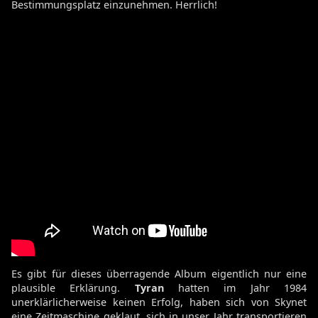
Bestimmungsplatz einzunehmen. Herrlich!
Es gibt für dieses überragende Album eigentlich nur eine
plausible Erklärung.
Tyran
hatten im Jahr 1984
unerklärlicherweise keinen Erfolg, haben sich von Skynet
eine Zeitmaschine geklaut, sich in unser Jahr transportieren