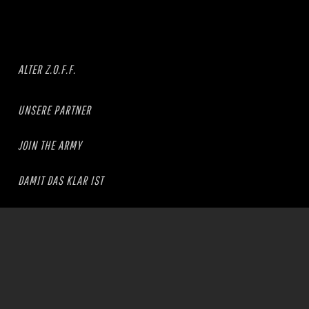
ALTER Z.O.F.F.
UNSERE PARTNER
JOIN THE ARMY
DAMIT DAS KLAR IST