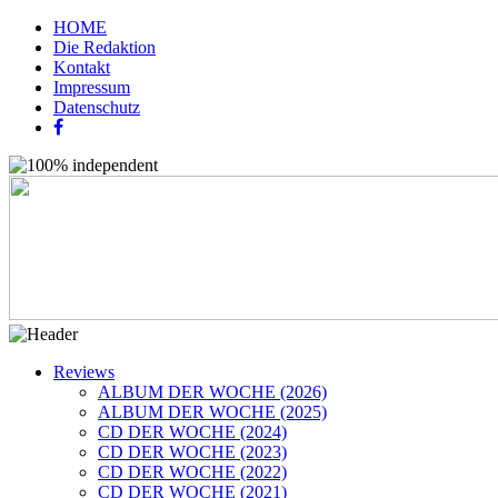
HOME
Die Redaktion
Kontakt
Impressum
Datenschutz
Reviews
ALBUM DER WOCHE (2026)
ALBUM DER WOCHE (2025)
CD DER WOCHE (2024)
CD DER WOCHE (2023)
CD DER WOCHE (2022)
CD DER WOCHE (2021)