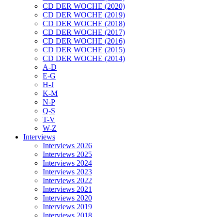
CD DER WOCHE (2020)
CD DER WOCHE (2019)
CD DER WOCHE (2018)
CD DER WOCHE (2017)
CD DER WOCHE (2016)
CD DER WOCHE (2015)
CD DER WOCHE (2014)
A-D
E-G
H-J
K-M
N-P
Q-S
T-V
W-Z
Interviews
Interviews 2026
Interviews 2025
Interviews 2024
Interviews 2023
Interviews 2022
Interviews 2021
Interviews 2020
Interviews 2019
Interviews 2018