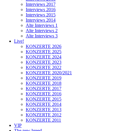
Interviews 2017
Interviews 2016
Interviews 2015
Interviews 2014
Alte Interviews 1
Alte Interviews 2
Alte Interviews 3
Live!
KONZERTE 2026
KONZERTE 2025
KONZERTE 2024
KONZERTE 2023
KONZERTE 2022
KONZERTE 2020/2021
KONZERTE 2019
KONZERTE 2018
KONZERTE 2017
KONZERTE 2016
KONZERTE 2015
KONZERTE 2014
KONZERTE 2013
KONZERTE 2012
KONZERTE 2011
VIP
The new breed