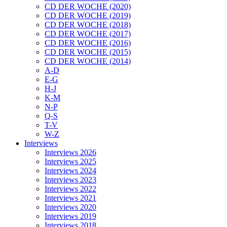
CD DER WOCHE (2020)
CD DER WOCHE (2019)
CD DER WOCHE (2018)
CD DER WOCHE (2017)
CD DER WOCHE (2016)
CD DER WOCHE (2015)
CD DER WOCHE (2014)
A-D
E-G
H-J
K-M
N-P
Q-S
T-V
W-Z
Interviews
Interviews 2026
Interviews 2025
Interviews 2024
Interviews 2023
Interviews 2022
Interviews 2021
Interviews 2020
Interviews 2019
Interviews 2018