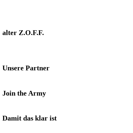
alter Z.O.F.F.
Unsere Partner
Join the Army
Damit das klar ist