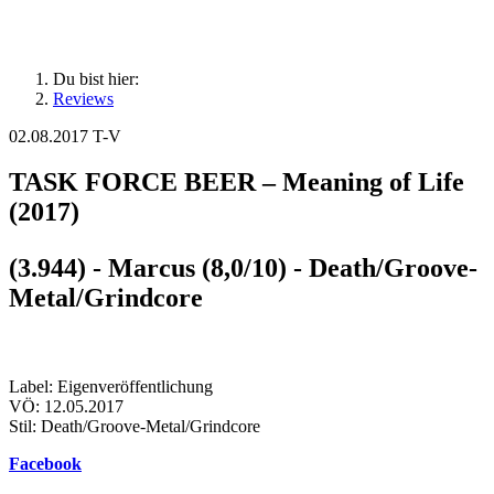
Du bist hier:
Reviews
02.08.2017
T-V
TASK FORCE BEER – Meaning of Life
(2017)
(3.944) - Marcus (8,0/10) - Death/Groove-
Metal/Grindcore
Label: Eigenveröffentlichung
VÖ: 12.05.2017
Stil: Death/Groove-Metal/Grindcore
Facebook