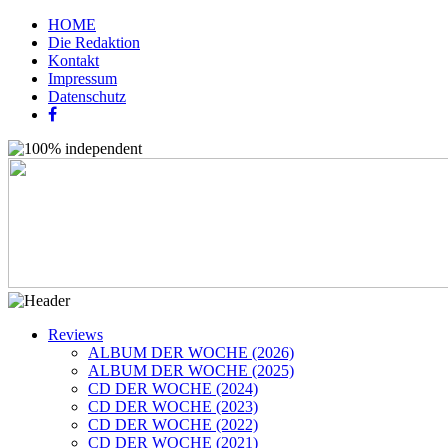
HOME
Die Redaktion
Kontakt
Impressum
Datenschutz
Reviews
ALBUM DER WOCHE (2026)
ALBUM DER WOCHE (2025)
CD DER WOCHE (2024)
CD DER WOCHE (2023)
CD DER WOCHE (2022)
CD DER WOCHE (2021)