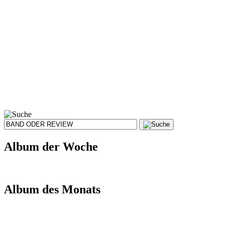
Album der Woche
Album des Monats