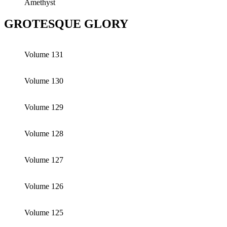
Amethyst
GROTESQUE GLORY
Volume 131
Volume 130
Volume 129
Volume 128
Volume 127
Volume 126
Volume 125