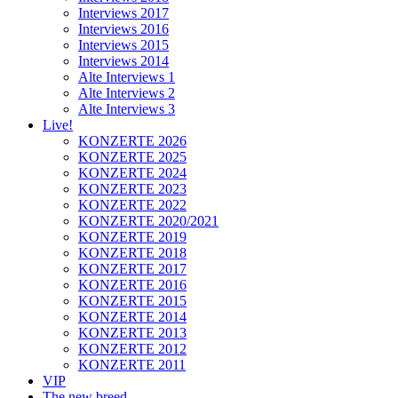
Interviews 2017
Interviews 2016
Interviews 2015
Interviews 2014
Alte Interviews 1
Alte Interviews 2
Alte Interviews 3
Live!
KONZERTE 2026
KONZERTE 2025
KONZERTE 2024
KONZERTE 2023
KONZERTE 2022
KONZERTE 2020/2021
KONZERTE 2019
KONZERTE 2018
KONZERTE 2017
KONZERTE 2016
KONZERTE 2015
KONZERTE 2014
KONZERTE 2013
KONZERTE 2012
KONZERTE 2011
VIP
The new breed