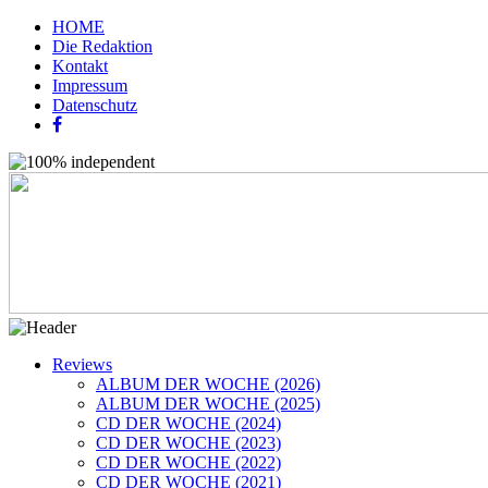
HOME
Die Redaktion
Kontakt
Impressum
Datenschutz
Reviews
ALBUM DER WOCHE (2026)
ALBUM DER WOCHE (2025)
CD DER WOCHE (2024)
CD DER WOCHE (2023)
CD DER WOCHE (2022)
CD DER WOCHE (2021)