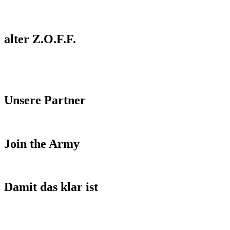
alter Z.O.F.F.
Unsere Partner
Join the Army
Damit das klar ist