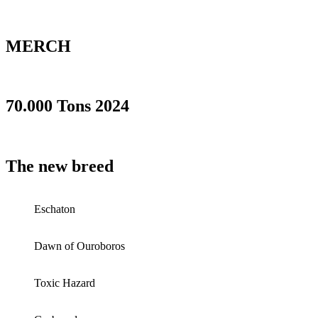
MERCH
70.000 Tons 2024
The new breed
Eschaton
Dawn of Ouroboros
Toxic Hazard