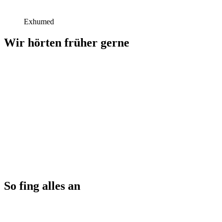
Exhumed
Wir hörten früher gerne
So fing alles an