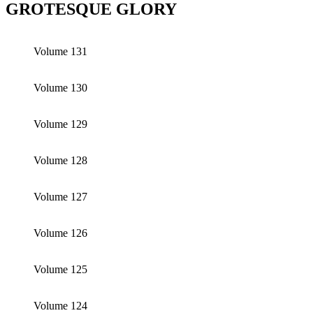
GROTESQUE GLORY
Volume 131
Volume 130
Volume 129
Volume 128
Volume 127
Volume 126
Volume 125
Volume 124