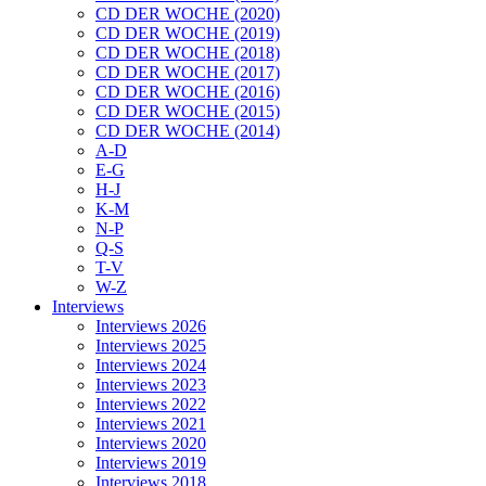
CD DER WOCHE (2020)
CD DER WOCHE (2019)
CD DER WOCHE (2018)
CD DER WOCHE (2017)
CD DER WOCHE (2016)
CD DER WOCHE (2015)
CD DER WOCHE (2014)
A-D
E-G
H-J
K-M
N-P
Q-S
T-V
W-Z
Interviews
Interviews 2026
Interviews 2025
Interviews 2024
Interviews 2023
Interviews 2022
Interviews 2021
Interviews 2020
Interviews 2019
Interviews 2018