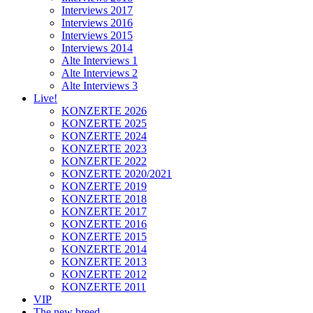
Interviews 2017
Interviews 2016
Interviews 2015
Interviews 2014
Alte Interviews 1
Alte Interviews 2
Alte Interviews 3
Live!
KONZERTE 2026
KONZERTE 2025
KONZERTE 2024
KONZERTE 2023
KONZERTE 2022
KONZERTE 2020/2021
KONZERTE 2019
KONZERTE 2018
KONZERTE 2017
KONZERTE 2016
KONZERTE 2015
KONZERTE 2014
KONZERTE 2013
KONZERTE 2012
KONZERTE 2011
VIP
The new breed