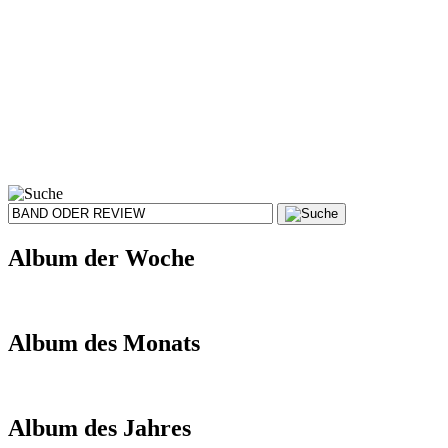
Album der Woche
Album des Monats
Album des Jahres