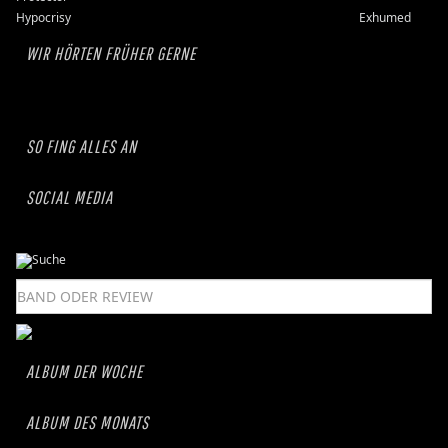
Hypocrisy
Exhumed
WIR HÖRTEN FRÜHER GERNE
SO FING ALLES AN
SOCIAL MEDIA
ALBUM DER WOCHE
ALBUM DES MONATS