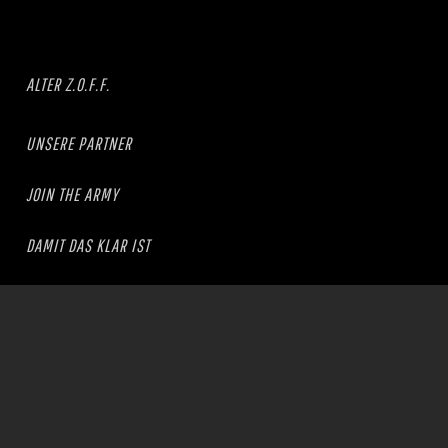
ALTER Z.O.F.F.
UNSERE PARTNER
JOIN THE ARMY
DAMIT DAS KLAR IST