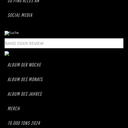
SO FING ALLES AN
SOCIAL MEDIA
ALBUM DER WOCHE
ALBUM DES MONATS
ALBUM DES JAHRES
MERCH
70.000 TONS 2024