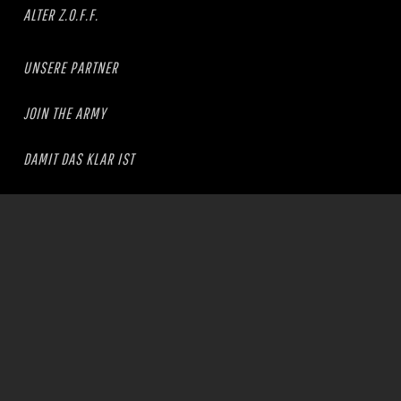
ALTER Z.O.F.F.
UNSERE PARTNER
JOIN THE ARMY
DAMIT DAS KLAR IST