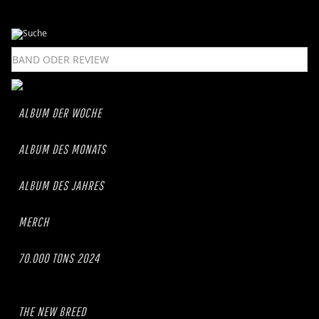
ALBUM DER WOCHE
ALBUM DES MONATS
ALBUM DES JAHRES
MERCH
70.000 TONS 2024
THE NEW BREED