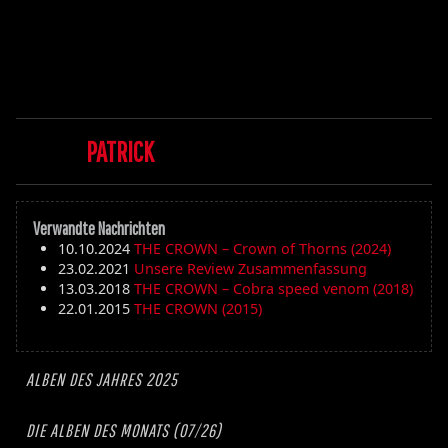
PATRICK
Verwandte Nachrichten
10.10.2024
THE CROWN – Crown of Thorns (2024)
23.02.2021
Unsere Review Zusammenfassung
13.03.2018
THE CROWN – Cobra speed venom (2018)
22.01.2015
THE CROWN (2015)
ALBEN DES JAHRES 2025
DIE ALBEN DES MONATS (07/26)