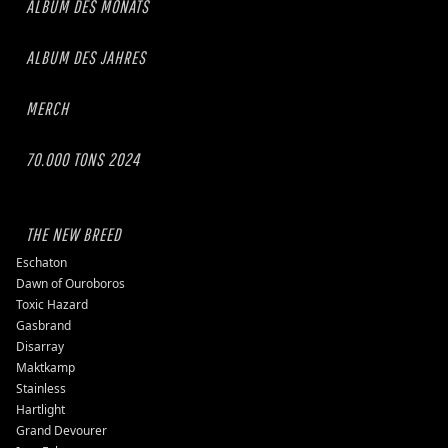
ALBUM DES MONATS
ALBUM DES JAHRES
MERCH
70.000 TONS 2024
THE NEW BREED
Eschaton
Dawn of Ouroboros
Toxic Hazard
Gasbrand
Disarray
Maktkamp
Stainless
Hartlight
Grand Devourer