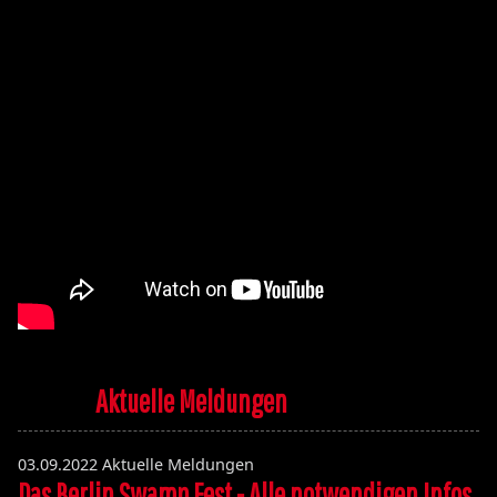
Aktuelle Meldungen
03.09.2022
Aktuelle Meldungen
Das Berlin Swamp Fest - Alle notwendigen Infos