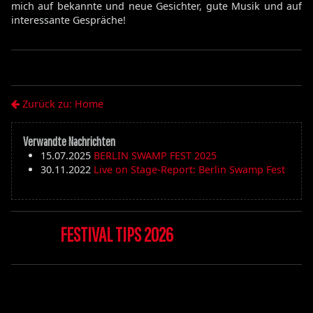
mich auf bekannte und neue Gesichter, gute Musik und auf
interessante Gespräche!
Zurück zu: Home
Verwandte Nachrichten
15.07.2025
BERLIN SWAMP FEST 2025
30.11.2022
Live on Stage-Report: Berlin Swamp Fest
FESTIVAL TIPS 2026