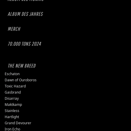
ALBUM DES JAHRES
MERCH
70.000 TONS 2024
THE NEW BREED
Eschaton
Dawn of Ouroboros
Toxic Hazard
Gasbrand
Disarray
Maktkamp
Stainless
Hartlight
Grand Devourer
Iron Echo