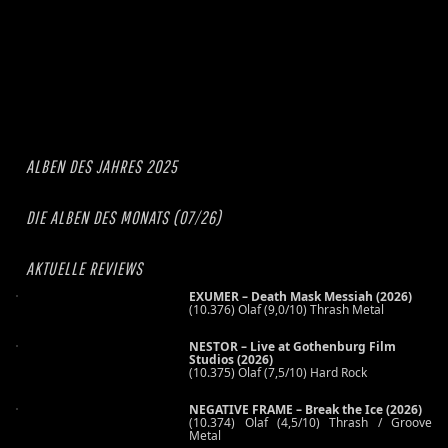
ALBEN DES JAHRES 2025
DIE ALBEN DES MONATS (07/26)
AKTUELLE REVIEWS
EXUMER – Death Mask Messiah (2026)
(10.376) Olaf (9,0/10) Thrash Metal
NESTOR – Live at Gothenburg Film
Studios (2026)
(10.375) Olaf (7,5/10) Hard Rock
NEGATIVE FRAME – Break the Ice (2026)
(10.374) Olaf (4,5/10) Thrash / Groove
Metal