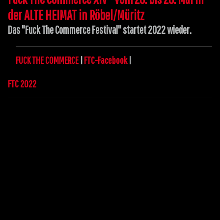
der ALTE HEIMAT in Röbel/Müritz
Das "Fuck The Commerce Festival" startet 2022 wieder.
FUCK THE COMMERCE
|
FTC-Facebook
|
FTC 2022