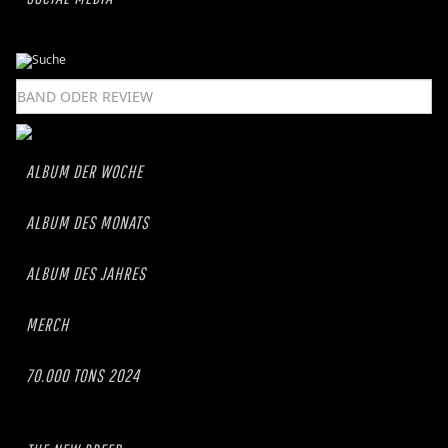
ALBUM DER WOCHE
ALBUM DES MONATS
ALBUM DES JAHRES
MERCH
70.000 TONS 2024