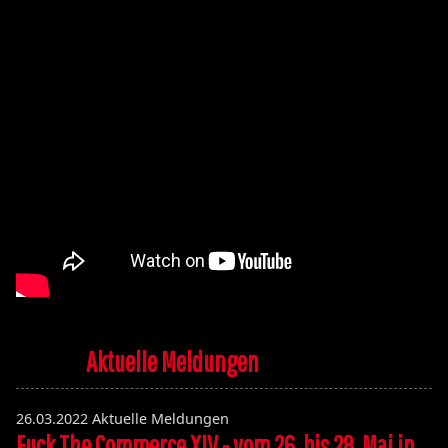
Aktuelle Meldungen
26.03.2022
Aktuelle Meldungen
Fuck The Commerce XIV - vom 26. bis 28. Mai in