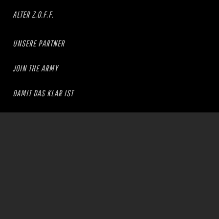
ALTER Z.O.F.F.
UNSERE PARTNER
JOIN THE ARMY
DAMIT DAS KLAR IST