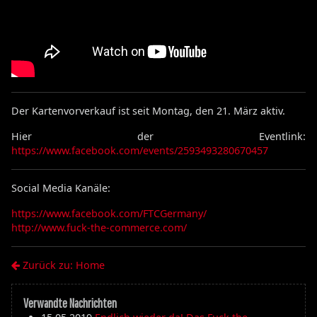
Der Kartenvorverkauf ist seit Montag, den 21. März aktiv.
Hier der Eventlink:
https://www.facebook.com/events/2593493280670457
Social Media Kanäle:
https://www.facebook.com/FTCGermany/
http://www.fuck-the-commerce.com/
Zurück zu: Home
Verwandte Nachrichten