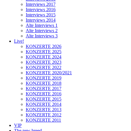
Interviews 2017
Interviews 2016
Interviews 2015
Interviews 2014
Alte Interviews 1
Alte Interviews 2
Alte Interviews 3
Live!
KONZERTE 2026
KONZERTE 2025
KONZERTE 2024
KONZERTE 2023
KONZERTE 2022
KONZERTE 2020/2021
KONZERTE 2019
KONZERTE 2018
KONZERTE 2017
KONZERTE 2016
KONZERTE 2015
KONZERTE 2014
KONZERTE 2013
KONZERTE 2012
KONZERTE 2011
VIP
The new breed