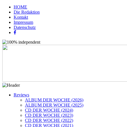
HOME
Die Redaktion
Kontakt
Impressum
Datenschutz
Reviews
ALBUM DER WOCHE (2026)
ALBUM DER WOCHE (2025)
CD DER WOCHE (2024)
CD DER WOCHE (2023)
CD DER WOCHE (2022)
CD DER WOCHE (2021)