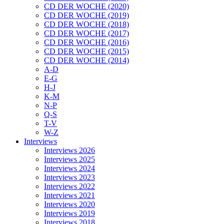
CD DER WOCHE (2020)
CD DER WOCHE (2019)
CD DER WOCHE (2018)
CD DER WOCHE (2017)
CD DER WOCHE (2016)
CD DER WOCHE (2015)
CD DER WOCHE (2014)
A-D
E-G
H-J
K-M
N-P
Q-S
T-V
W-Z
Interviews
Interviews 2026
Interviews 2025
Interviews 2024
Interviews 2023
Interviews 2022
Interviews 2021
Interviews 2020
Interviews 2019
Interviews 2018