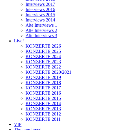
Interviews 2017
Interviews 2016
Interviews 2015
Interviews 2014
Alte Interviews 1
Alte Interviews 2
Alte Interviews 3
Live!
KONZERTE 2026
KONZERTE 2025
KONZERTE 2024
KONZERTE 2023
KONZERTE 2022
KONZERTE 2020/2021
KONZERTE 2019
KONZERTE 2018
KONZERTE 2017
KONZERTE 2016
KONZERTE 2015
KONZERTE 2014
KONZERTE 2013
KONZERTE 2012
KONZERTE 2011
VIP
The new breed