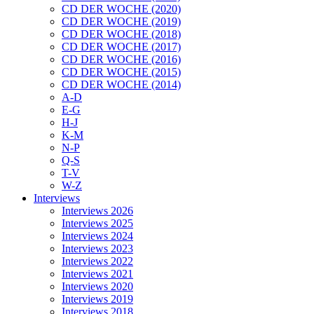
CD DER WOCHE (2020)
CD DER WOCHE (2019)
CD DER WOCHE (2018)
CD DER WOCHE (2017)
CD DER WOCHE (2016)
CD DER WOCHE (2015)
CD DER WOCHE (2014)
A-D
E-G
H-J
K-M
N-P
Q-S
T-V
W-Z
Interviews
Interviews 2026
Interviews 2025
Interviews 2024
Interviews 2023
Interviews 2022
Interviews 2021
Interviews 2020
Interviews 2019
Interviews 2018