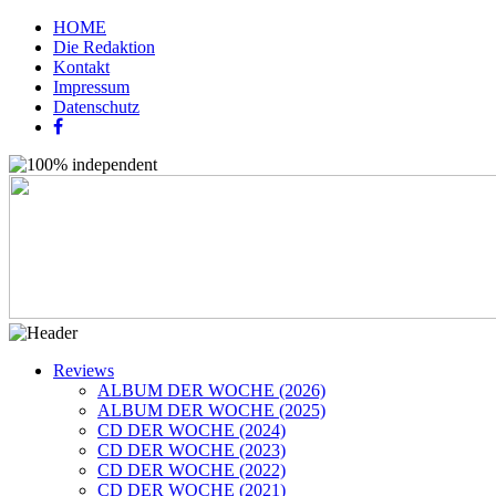
HOME
Die Redaktion
Kontakt
Impressum
Datenschutz
Reviews
ALBUM DER WOCHE (2026)
ALBUM DER WOCHE (2025)
CD DER WOCHE (2024)
CD DER WOCHE (2023)
CD DER WOCHE (2022)
CD DER WOCHE (2021)