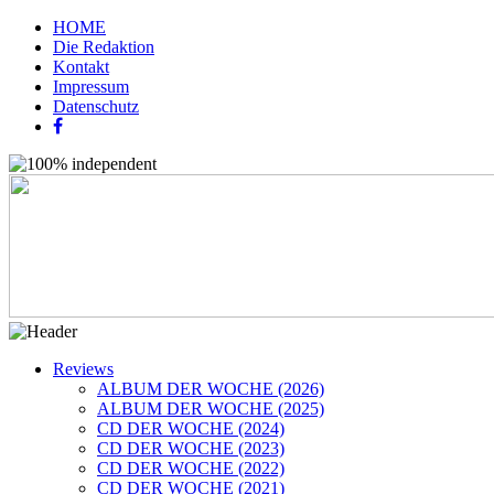
HOME
Die Redaktion
Kontakt
Impressum
Datenschutz
Reviews
ALBUM DER WOCHE (2026)
ALBUM DER WOCHE (2025)
CD DER WOCHE (2024)
CD DER WOCHE (2023)
CD DER WOCHE (2022)
CD DER WOCHE (2021)