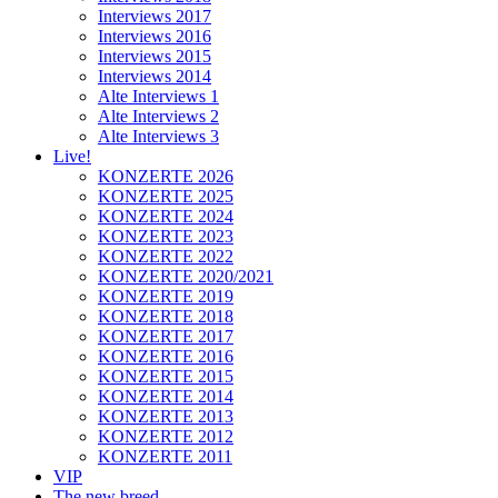
Interviews 2017
Interviews 2016
Interviews 2015
Interviews 2014
Alte Interviews 1
Alte Interviews 2
Alte Interviews 3
Live!
KONZERTE 2026
KONZERTE 2025
KONZERTE 2024
KONZERTE 2023
KONZERTE 2022
KONZERTE 2020/2021
KONZERTE 2019
KONZERTE 2018
KONZERTE 2017
KONZERTE 2016
KONZERTE 2015
KONZERTE 2014
KONZERTE 2013
KONZERTE 2012
KONZERTE 2011
VIP
The new breed