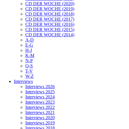
CD DER WOCHE (2020)
CD DER WOCHE (2019)
CD DER WOCHE (2018)
CD DER WOCHE (2017)
CD DER WOCHE (2016)
CD DER WOCHE (2015)
CD DER WOCHE (2014)
A-D
E-G
H-J
K-M
N-P
Q-S
T-V
W-Z
Interviews
Interviews 2026
Interviews 2025
Interviews 2024
Interviews 2023
Interviews 2022
Interviews 2021
Interviews 2020
Interviews 2019
Interviews 2018