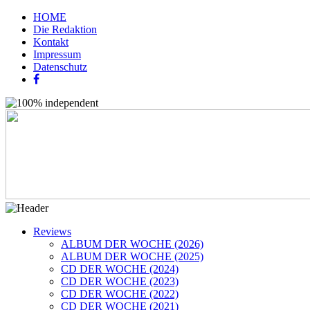
HOME
Die Redaktion
Kontakt
Impressum
Datenschutz
Reviews
ALBUM DER WOCHE (2026)
ALBUM DER WOCHE (2025)
CD DER WOCHE (2024)
CD DER WOCHE (2023)
CD DER WOCHE (2022)
CD DER WOCHE (2021)