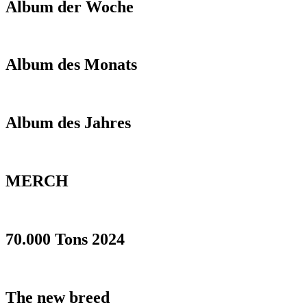
Album der Woche
Album des Monats
Album des Jahres
MERCH
70.000 Tons 2024
The new breed