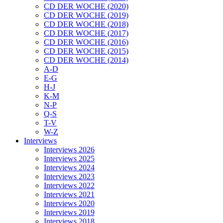
CD DER WOCHE (2020)
CD DER WOCHE (2019)
CD DER WOCHE (2018)
CD DER WOCHE (2017)
CD DER WOCHE (2016)
CD DER WOCHE (2015)
CD DER WOCHE (2014)
A-D
E-G
H-J
K-M
N-P
Q-S
T-V
W-Z
Interviews
Interviews 2026
Interviews 2025
Interviews 2024
Interviews 2023
Interviews 2022
Interviews 2021
Interviews 2020
Interviews 2019
Interviews 2018