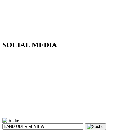
SOCIAL MEDIA