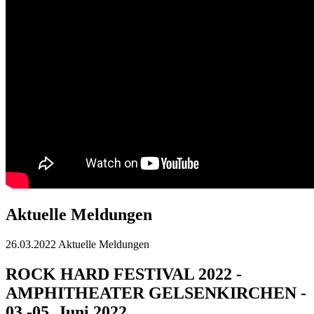
Aktuelle Meldungen
26.03.2022
Aktuelle Meldungen
ROCK HARD FESTIVAL 2022 -
AMPHITHEATER GELSENKIRCHEN -
03.-05. Juni 2022