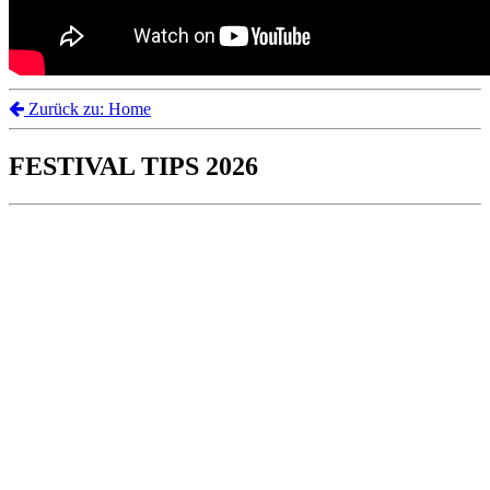
Zurück zu: Home
FESTIVAL TIPS 2026