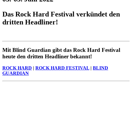
Das Rock Hard Festival verkündet den
dritten Headliner!
Mit Blind Guardian gibt das Rock Hard Festival
heute den dritten Headliner bekannt!
ROCK HARD
|
ROCK HARD FESTIVAL
|
BLIND
GUARDIAN