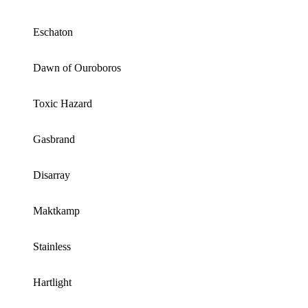
Eschaton
Dawn of Ouroboros
Toxic Hazard
Gasbrand
Disarray
Maktkamp
Stainless
Hartlight