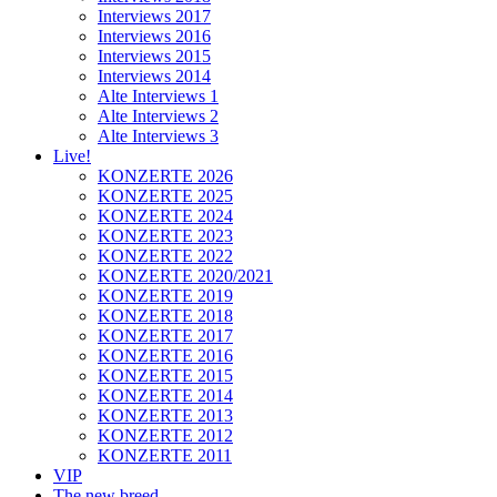
Interviews 2017
Interviews 2016
Interviews 2015
Interviews 2014
Alte Interviews 1
Alte Interviews 2
Alte Interviews 3
Live!
KONZERTE 2026
KONZERTE 2025
KONZERTE 2024
KONZERTE 2023
KONZERTE 2022
KONZERTE 2020/2021
KONZERTE 2019
KONZERTE 2018
KONZERTE 2017
KONZERTE 2016
KONZERTE 2015
KONZERTE 2014
KONZERTE 2013
KONZERTE 2012
KONZERTE 2011
VIP
The new breed