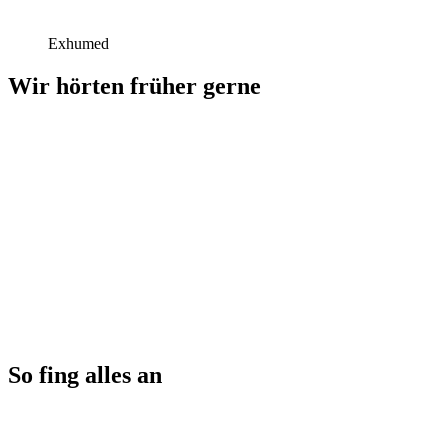
Exhumed
Wir hörten früher gerne
So fing alles an