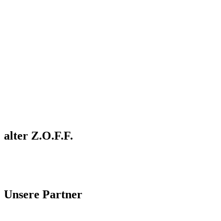
alter Z.O.F.F.
Unsere Partner