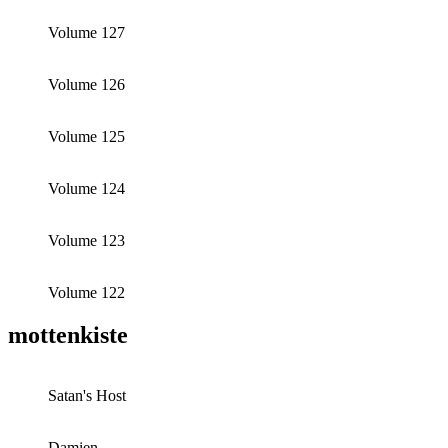
Volume 127
Volume 126
Volume 125
Volume 124
Volume 123
Volume 122
mottenkiste
Satan's Host
Damien