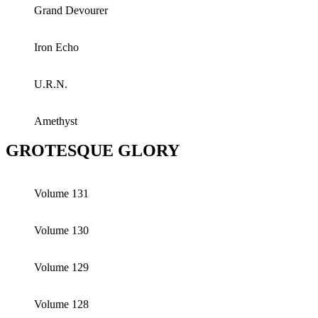
Grand Devourer
Iron Echo
U.R.N.
Amethyst
GROTESQUE GLORY
Volume 131
Volume 130
Volume 129
Volume 128