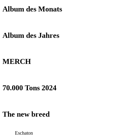
Album des Monats
Album des Jahres
MERCH
70.000 Tons 2024
The new breed
Eschaton