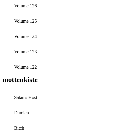
Volume 126
Volume 125
Volume 124
Volume 123
Volume 122
mottenkiste
Satan's Host
Damien
Bitch