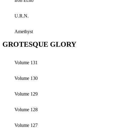
Iron Echo
U.R.N.
Amethyst
GROTESQUE GLORY
Volume 131
Volume 130
Volume 129
Volume 128
Volume 127