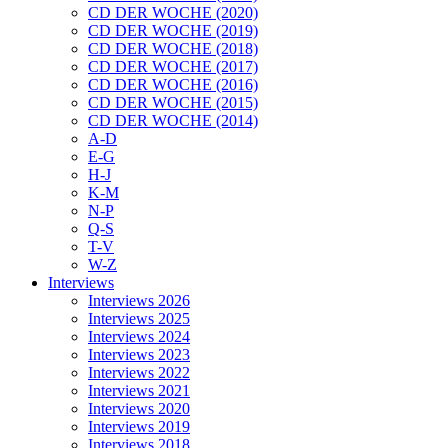
CD DER WOCHE (2020)
CD DER WOCHE (2019)
CD DER WOCHE (2018)
CD DER WOCHE (2017)
CD DER WOCHE (2016)
CD DER WOCHE (2015)
CD DER WOCHE (2014)
A-D
E-G
H-J
K-M
N-P
Q-S
T-V
W-Z
Interviews
Interviews 2026
Interviews 2025
Interviews 2024
Interviews 2023
Interviews 2022
Interviews 2021
Interviews 2020
Interviews 2019
Interviews 2018