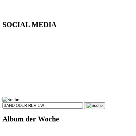
SOCIAL MEDIA
Album der Woche