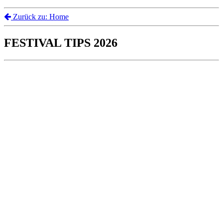
Zurück zu: Home
FESTIVAL TIPS 2026