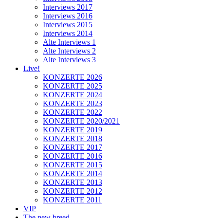
Interviews 2017
Interviews 2016
Interviews 2015
Interviews 2014
Alte Interviews 1
Alte Interviews 2
Alte Interviews 3
Live!
KONZERTE 2026
KONZERTE 2025
KONZERTE 2024
KONZERTE 2023
KONZERTE 2022
KONZERTE 2020/2021
KONZERTE 2019
KONZERTE 2018
KONZERTE 2017
KONZERTE 2016
KONZERTE 2015
KONZERTE 2014
KONZERTE 2013
KONZERTE 2012
KONZERTE 2011
VIP
The new breed