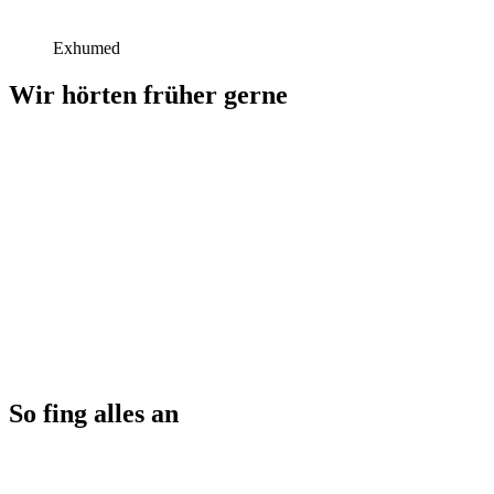
Exhumed
Wir hörten früher gerne
So fing alles an