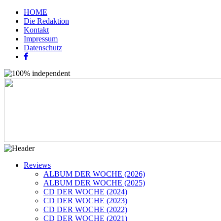
HOME
Die Redaktion
Kontakt
Impressum
Datenschutz
Reviews
ALBUM DER WOCHE (2026)
ALBUM DER WOCHE (2025)
CD DER WOCHE (2024)
CD DER WOCHE (2023)
CD DER WOCHE (2022)
CD DER WOCHE (2021)