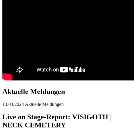
Aktuelle Meldungen
13.03.2024
Aktuelle Meldungen
Live on Stage-Report: VISIGOTH |
NECK CEMETERY