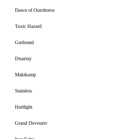
Dawn of Ouroboros
Toxic Hazard
Gasbrand
Disarray
Maktkamp
Stainless
Hartlight
Grand Devourer