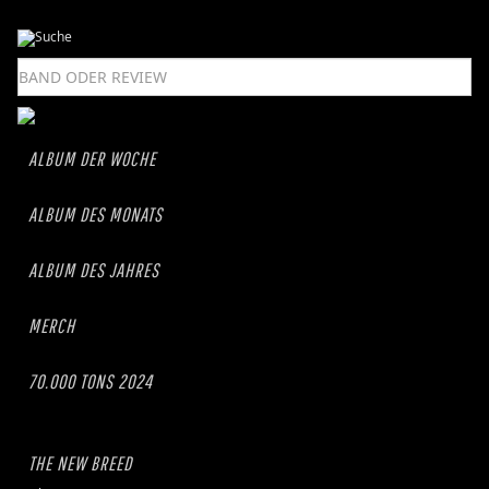
ALBUM DER WOCHE
ALBUM DES MONATS
ALBUM DES JAHRES
MERCH
70.000 TONS 2024
THE NEW BREED