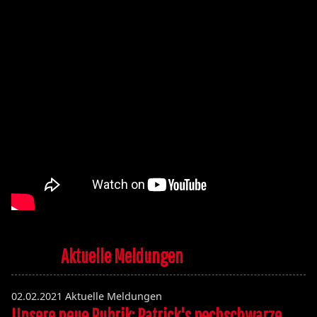
Aktuelle Meldungen
02.02.2021
Aktuelle Meldungen
Unsere neue Rubrik: Patrick's pechschwarze