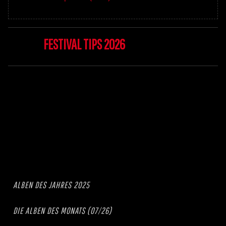
FESTIVAL TIPS 2026
ALBEN DES JAHRES 2025
DIE ALBEN DES MONATS (07/26)