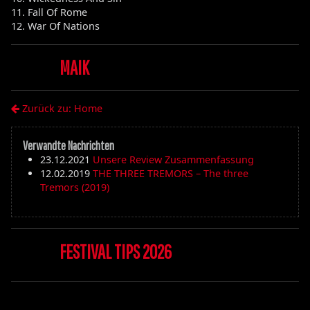
11. Fall Of Rome
12. War Of Nations
MAIK
Zurück zu: Home
Verwandte Nachrichten
23.12.2021
Unsere Review Zusammenfassung
12.02.2019
THE THREE TREMORS – The three
Tremors (2019)
FESTIVAL TIPS 2026