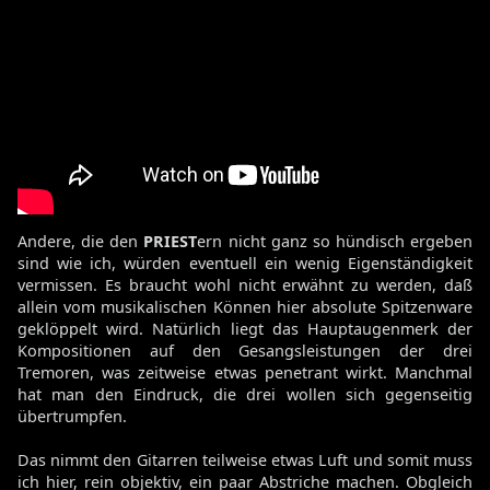
Andere, die den
PRIEST
ern nicht ganz so hündisch ergeben
sind wie ich, würden eventuell ein wenig Eigenständigkeit
vermissen. Es braucht wohl nicht erwähnt zu werden, daß
allein vom musikalischen Können hier absolute Spitzenware
geklöppelt wird. Natürlich liegt das Hauptaugenmerk der
Kompositionen auf den Gesangsleistungen der drei
Tremoren, was zeitweise etwas penetrant wirkt. Manchmal
hat man den Eindruck, die drei wollen sich gegenseitig
übertrumpfen.
Das nimmt den Gitarren teilweise etwas Luft und somit muss
ich hier, rein objektiv, ein paar Abstriche machen. Obgleich