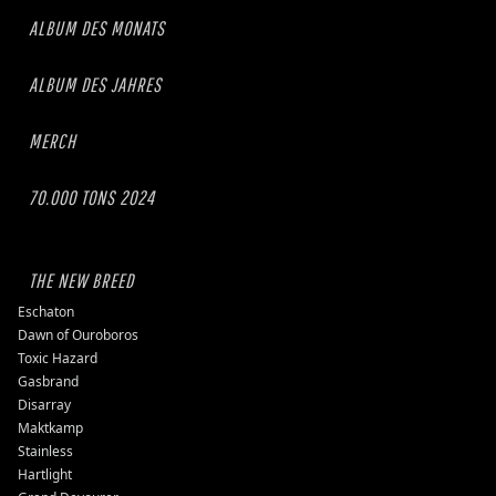
ALBUM DES MONATS
ALBUM DES JAHRES
MERCH
70.000 TONS 2024
THE NEW BREED
Eschaton
Dawn of Ouroboros
Toxic Hazard
Gasbrand
Disarray
Maktkamp
Stainless
Hartlight