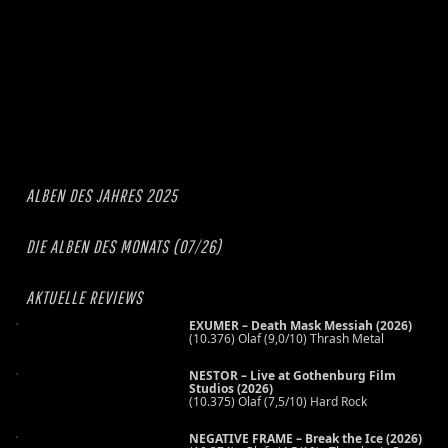
ALBEN DES JAHRES 2025
DIE ALBEN DES MONATS (07/26)
AKTUELLE REVIEWS
EXUMER – Death Mask Messiah (2026)
(10.376) Olaf (9,0/10) Thrash Metal
NESTOR – Live at Gothenburg Film
Studios (2026)
(10.375) Olaf (7,5/10) Hard Rock
NEGATIVE FRAME – Break the Ice (2026)