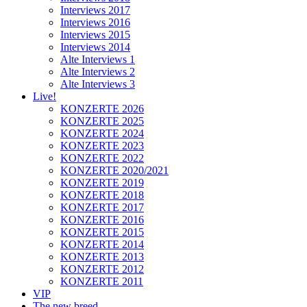
Interviews 2017
Interviews 2016
Interviews 2015
Interviews 2014
Alte Interviews 1
Alte Interviews 2
Alte Interviews 3
Live!
KONZERTE 2026
KONZERTE 2025
KONZERTE 2024
KONZERTE 2023
KONZERTE 2022
KONZERTE 2020/2021
KONZERTE 2019
KONZERTE 2018
KONZERTE 2017
KONZERTE 2016
KONZERTE 2015
KONZERTE 2014
KONZERTE 2013
KONZERTE 2012
KONZERTE 2011
VIP
The new breed