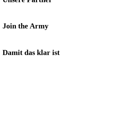
Join the Army
Damit das klar ist