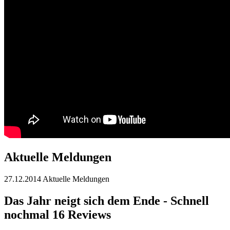
Aktuelle Meldungen
27.12.2014
Aktuelle Meldungen
Das Jahr neigt sich dem Ende - Schnell
nochmal 16 Reviews