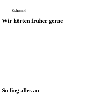
Exhumed
Wir hörten früher gerne
So fing alles an