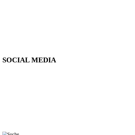
SOCIAL MEDIA