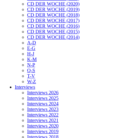
CD DER WOCHE (2020)
CD DER WOCHE (2019)
CD DER WOCHE (2018)
CD DER WOCHE (2017)
CD DER WOCHE (2016)
CD DER WOCHE (2015)
CD DER WOCHE (2014)
A-D
E-G
H-J
K-M
N-P
Q-S
T-V
W-Z
Interviews
Interviews 2026
Interviews 2025
Interviews 2024
Interviews 2023
Interviews 2022
Interviews 2021
Interviews 2020
Interviews 2019
Interviews 2018