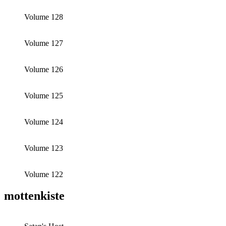
Volume 128
Volume 127
Volume 126
Volume 125
Volume 124
Volume 123
Volume 122
mottenkiste