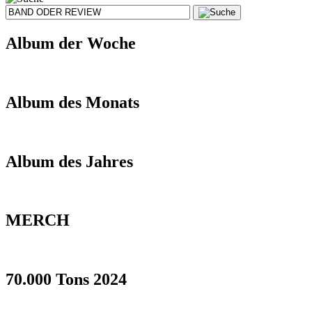
Album der Woche
Album des Monats
Album des Jahres
MERCH
70.000 Tons 2024