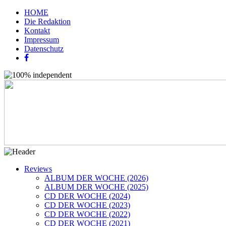
HOME
Die Redaktion
Kontakt
Impressum
Datenschutz
Reviews
ALBUM DER WOCHE (2026)
ALBUM DER WOCHE (2025)
CD DER WOCHE (2024)
CD DER WOCHE (2023)
CD DER WOCHE (2022)
CD DER WOCHE (2021)