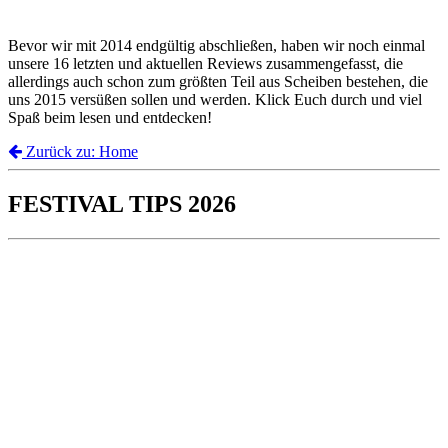
Bevor wir mit 2014 endgültig abschließen, haben wir noch einmal
unsere 16 letzten und aktuellen Reviews zusammengefasst, die
allerdings auch schon zum größten Teil aus Scheiben bestehen, die
uns 2015 versüßen sollen und werden. Klick Euch durch und viel
Spaß beim lesen und entdecken!
Zurück zu: Home
FESTIVAL TIPS 2026