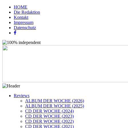
HOME
Die Redaktion
Kontakt
Impressum
Datenschutz
Reviews
ALBUM DER WOCHE (2026)
ALBUM DER WOCHE (2025)
CD DER WOCHE (2024)
CD DER WOCHE (2023)
CD DER WOCHE (2022)
CD DER WOCHE (2021)