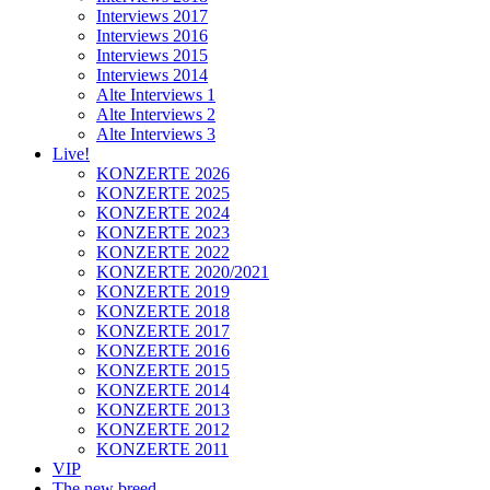
Interviews 2017
Interviews 2016
Interviews 2015
Interviews 2014
Alte Interviews 1
Alte Interviews 2
Alte Interviews 3
Live!
KONZERTE 2026
KONZERTE 2025
KONZERTE 2024
KONZERTE 2023
KONZERTE 2022
KONZERTE 2020/2021
KONZERTE 2019
KONZERTE 2018
KONZERTE 2017
KONZERTE 2016
KONZERTE 2015
KONZERTE 2014
KONZERTE 2013
KONZERTE 2012
KONZERTE 2011
VIP
The new breed