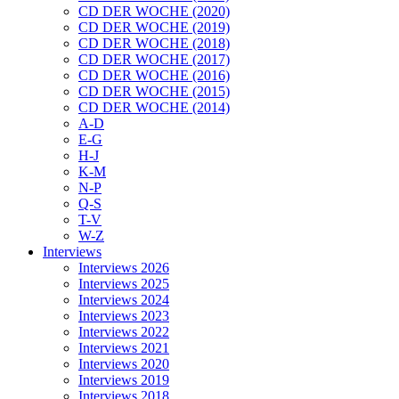
CD DER WOCHE (2020)
CD DER WOCHE (2019)
CD DER WOCHE (2018)
CD DER WOCHE (2017)
CD DER WOCHE (2016)
CD DER WOCHE (2015)
CD DER WOCHE (2014)
A-D
E-G
H-J
K-M
N-P
Q-S
T-V
W-Z
Interviews
Interviews 2026
Interviews 2025
Interviews 2024
Interviews 2023
Interviews 2022
Interviews 2021
Interviews 2020
Interviews 2019
Interviews 2018