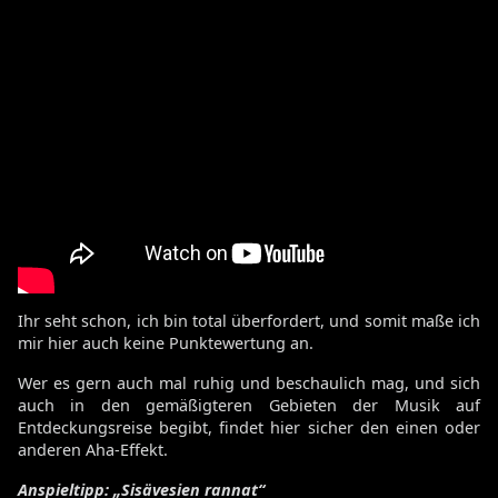
Ihr seht schon, ich bin total überfordert, und somit maße ich
mir hier auch keine Punktewertung an.
Wer es gern auch mal ruhig und beschaulich mag, und sich
auch in den gemäßigteren Gebieten der Musik auf
Entdeckungsreise begibt, findet hier sicher den einen oder
anderen Aha-Effekt.
Anspieltipp:
„
Sisävesien rannat“