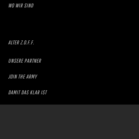
WO WIR SIND
ALTER Z.O.F.F.
UNSERE PARTNER
JOIN THE ARMY
DAMIT DAS KLAR IST