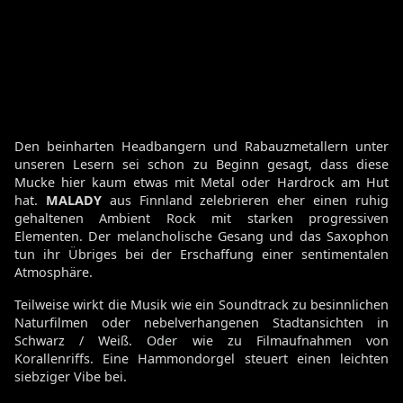
Den beinharten Headbangern und Rabauzmetallern unter
unseren Lesern sei schon zu Beginn gesagt, dass diese
Mucke hier kaum etwas mit Metal oder Hardrock am Hut
hat.
MALADY
aus Finnland zelebrieren eher einen ruhig
gehaltenen Ambient Rock mit starken progressiven
Elementen. Der melancholische Gesang und das Saxophon
tun ihr Übriges bei der Erschaffung einer sentimentalen
Atmosphäre.
Teilweise wirkt die Musik wie ein Soundtrack zu besinnlichen
Naturfilmen oder nebelverhangenen Stadtansichten in
Schwarz / Weiß. Oder wie zu Filmaufnahmen von
Korallenriffs. Eine Hammondorgel steuert einen leichten
siebziger Vibe bei.