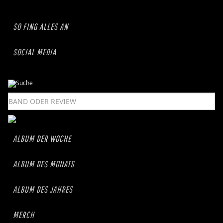
SO FING ALLES AN
SOCIAL MEDIA
ALBUM DER WOCHE
ALBUM DES MONATS
ALBUM DES JAHRES
MERCH