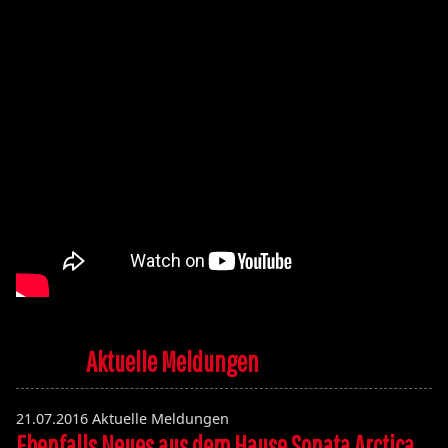
Aktuelle Meldungen
21.07.2016
Aktuelle Meldungen
Ebenfalls Neues aus dem Hause Sonata Arctica