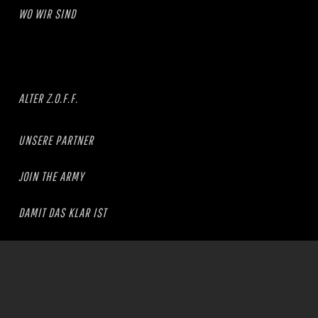
WO WIR SIND
ALTER Z.O.F.F.
UNSERE PARTNER
JOIN THE ARMY
DAMIT DAS KLAR IST