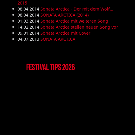
2015
08.04.2014
Sonata Arctica - Der mit dem Wolf...
08.04.2014
SONATA ARCTICA (2014)
01.03.2014
Sonata Arctica mit weiteren Song
14.02.2014
Sonata Arctica stellen neuen Song vor
09.01.2014
Sonata Arctica mit Cover
04.07.2013
SONATA ARCTICA
FESTIVAL TIPS 2026