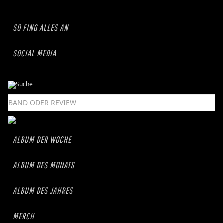
SO FING ALLES AN
SOCIAL MEDIA
ALBUM DER WOCHE
ALBUM DES MONATS
ALBUM DES JAHRES
MERCH