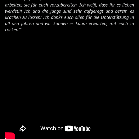
arbeiten, sie für euch vorzubereiten. Ich weiß, dass ihr es lieben
werdet!!! Ich und die Jungs sind sehr aufgeregt und bereit, es
krachen zu lassen! Ich danke euch allen für die Unterstützung in
all den Jahren und wir können es kaum erwarten, mit euch zu
rocken!"