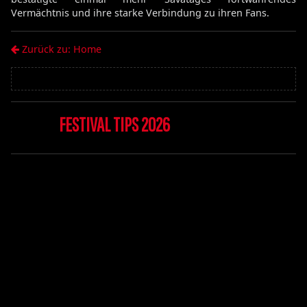
Vermächtnis und ihre starke Verbindung zu ihren Fans.
Zurück zu: Home
FESTIVAL TIPS 2026