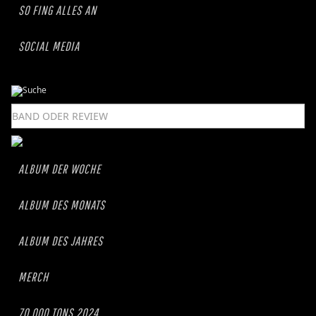
SO FING ALLES AN
SOCIAL MEDIA
ALBUM DER WOCHE
ALBUM DES MONATS
ALBUM DES JAHRES
MERCH
70.000 TONS 2024