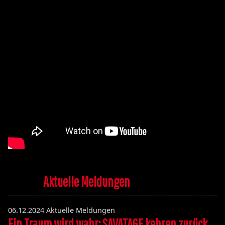
Aktuelle Meldungen
06.12.2024
Aktuelle Meldungen
Ein Traum wird wahr: SAVATAGE kehren zurück