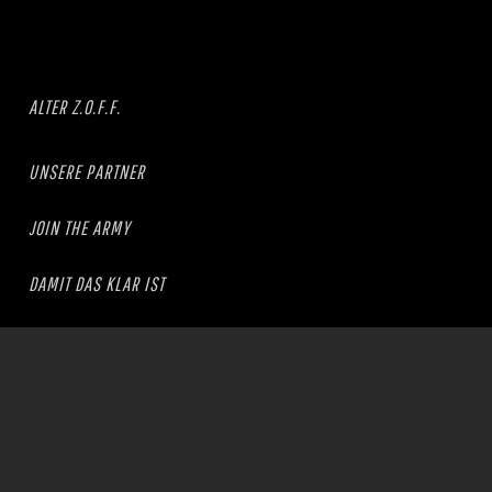
ALTER Z.O.F.F.
UNSERE PARTNER
JOIN THE ARMY
DAMIT DAS KLAR IST