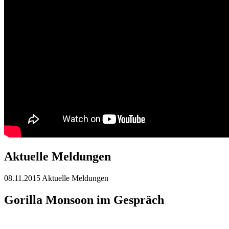
Aktuelle Meldungen
08.11.2015
Aktuelle Meldungen
Gorilla Monsoon im Gespräch