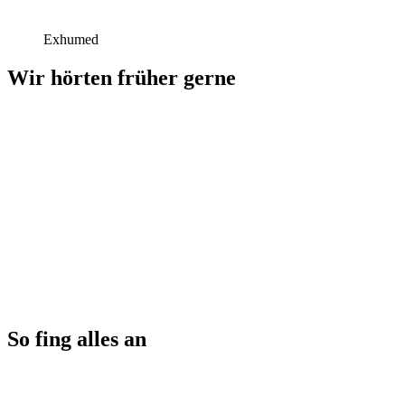
Exhumed
Wir hörten früher gerne
So fing alles an