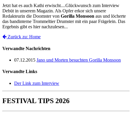
Jetzt hat es auch Kathi erwischt....Glückwunsch zum Interview
Debüt in unserem Magazin. Als Opfer erkor sich unsere
Redakteurin die Doomster von
Gorilla Monsoon
aus und löcherte
das bandinterne Trommeltier Drumster mit ein paar Frägelein. Das
Ergebnis gibt es hier nachzulesen...
Zurück zu: Home
Verwandte Nachrichten
07.12.2015
Jano und Morten besuchten Gorilla Monsoon
Verwandte Links
Der Link zum Interview
FESTIVAL TIPS 2026