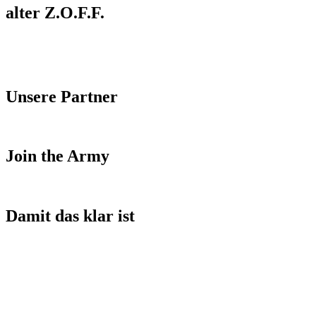
alter Z.O.F.F.
Unsere Partner
Join the Army
Damit das klar ist