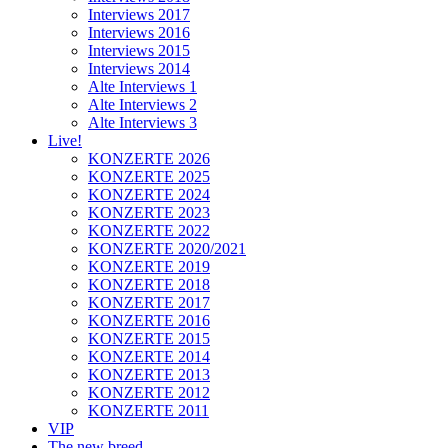
Interviews 2017
Interviews 2016
Interviews 2015
Interviews 2014
Alte Interviews 1
Alte Interviews 2
Alte Interviews 3
Live!
KONZERTE 2026
KONZERTE 2025
KONZERTE 2024
KONZERTE 2023
KONZERTE 2022
KONZERTE 2020/2021
KONZERTE 2019
KONZERTE 2018
KONZERTE 2017
KONZERTE 2016
KONZERTE 2015
KONZERTE 2014
KONZERTE 2013
KONZERTE 2012
KONZERTE 2011
VIP
The new breed