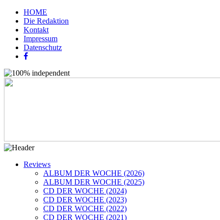
HOME
Die Redaktion
Kontakt
Impressum
Datenschutz
Reviews
ALBUM DER WOCHE (2026)
ALBUM DER WOCHE (2025)
CD DER WOCHE (2024)
CD DER WOCHE (2023)
CD DER WOCHE (2022)
CD DER WOCHE (2021)