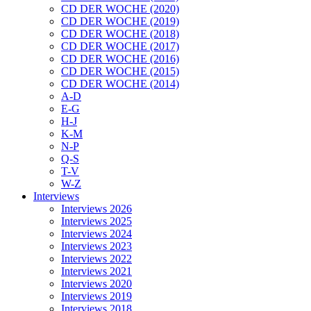
CD DER WOCHE (2020)
CD DER WOCHE (2019)
CD DER WOCHE (2018)
CD DER WOCHE (2017)
CD DER WOCHE (2016)
CD DER WOCHE (2015)
CD DER WOCHE (2014)
A-D
E-G
H-J
K-M
N-P
Q-S
T-V
W-Z
Interviews
Interviews 2026
Interviews 2025
Interviews 2024
Interviews 2023
Interviews 2022
Interviews 2021
Interviews 2020
Interviews 2019
Interviews 2018