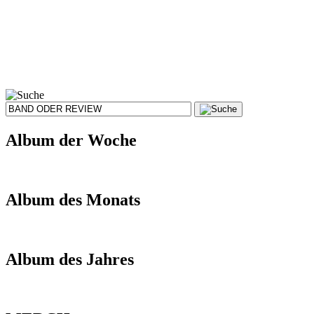
Album der Woche
Album des Monats
Album des Jahres