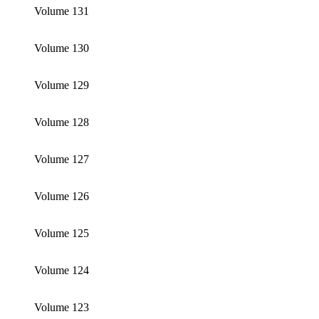
Volume 131
Volume 130
Volume 129
Volume 128
Volume 127
Volume 126
Volume 125
Volume 124
Volume 123