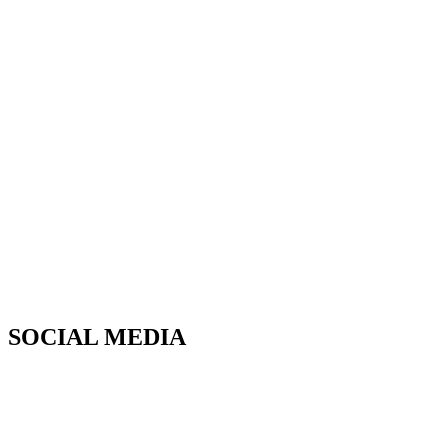
SOCIAL MEDIA