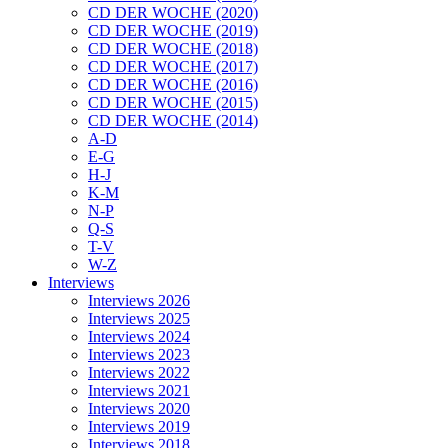
CD DER WOCHE (2020)
CD DER WOCHE (2019)
CD DER WOCHE (2018)
CD DER WOCHE (2017)
CD DER WOCHE (2016)
CD DER WOCHE (2015)
CD DER WOCHE (2014)
A-D
E-G
H-J
K-M
N-P
Q-S
T-V
W-Z
Interviews
Interviews 2026
Interviews 2025
Interviews 2024
Interviews 2023
Interviews 2022
Interviews 2021
Interviews 2020
Interviews 2019
Interviews 2018