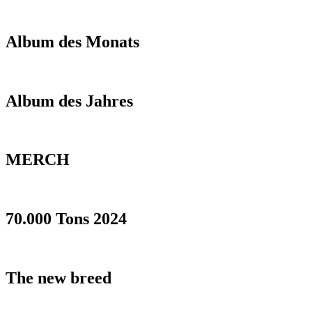
Album des Monats
Album des Jahres
MERCH
70.000 Tons 2024
The new breed