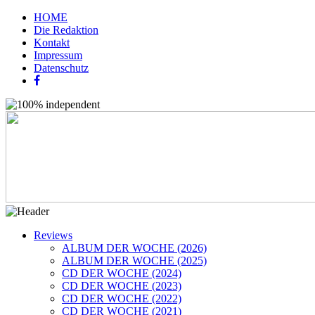
HOME
Die Redaktion
Kontakt
Impressum
Datenschutz
Reviews
ALBUM DER WOCHE (2026)
ALBUM DER WOCHE (2025)
CD DER WOCHE (2024)
CD DER WOCHE (2023)
CD DER WOCHE (2022)
CD DER WOCHE (2021)