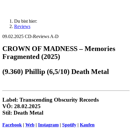
Du bist hier:
Reviews
09.02.2025
CD-Reviews A-D
CROWN OF MADNESS – Memories
Fragmented (2025)
(9.360) Phillip (6,5/10) Death Metal
Label: Transcending Obscurity Records
VÖ: 28.02.2025
Stil: Death Metal
Facebook
|
Web
|
Instagram
|
Spotify
|
Kaufen