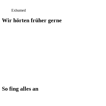
Exhumed
Wir hörten früher gerne
So fing alles an