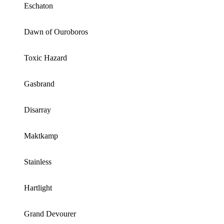
Eschaton
Dawn of Ouroboros
Toxic Hazard
Gasbrand
Disarray
Maktkamp
Stainless
Hartlight
Grand Devourer