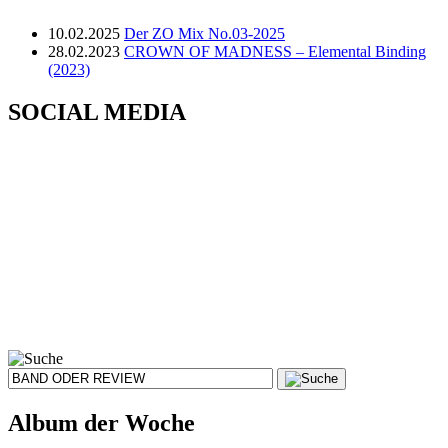
10.02.2025
Der ZO Mix No.03-2025
28.02.2023
CROWN OF MADNESS – Elemental Binding
(2023)
SOCIAL MEDIA
Album der Woche