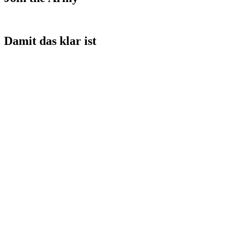
Damit das klar ist