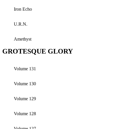
Iron Echo
U.R.N.
Amethyst
GROTESQUE GLORY
Volume 131
Volume 130
Volume 129
Volume 128
Volume 127