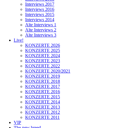
Interviews 2017
Interviews 2016
Interviews 2015
Interviews 2014
Alte Interviews 1
Alte Interviews 2
Alte Interviews 3
Live!
KONZERTE 2026
KONZERTE 2025
KONZERTE 2024
KONZERTE 2023
KONZERTE 2022
KONZERTE 2020/2021
KONZERTE 2019
KONZERTE 2018
KONZERTE 2017
KONZERTE 2016
KONZERTE 2015
KONZERTE 2014
KONZERTE 2013
KONZERTE 2012
KONZERTE 2011
VIP
The new breed