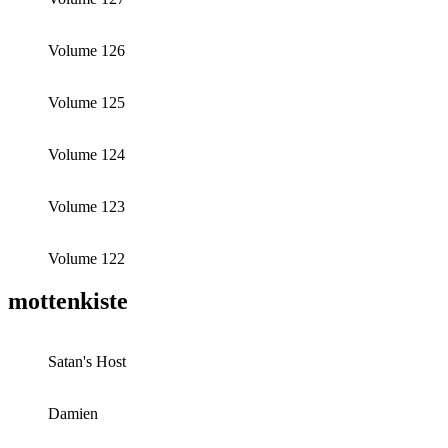
Volume 126
Volume 125
Volume 124
Volume 123
Volume 122
mottenkiste
Satan's Host
Damien