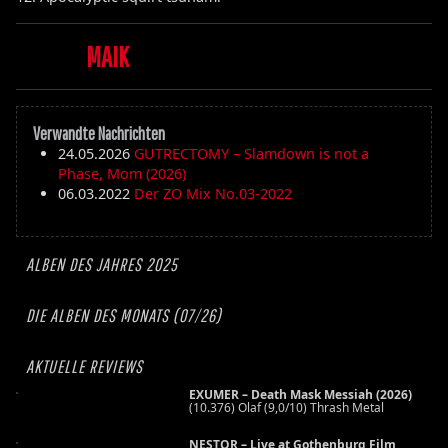
MAIK
Verwandte Nachrichten
24.05.2026
GUTRECTOMY – Slamdown is not a
Phase, Mom (2026)
06.03.2022
Der ZO Mix No.03-2022
ALBEN DES JAHRES 2025
DIE ALBEN DES MONATS (07/26)
AKTUELLE REVIEWS
EXUMER – Death Mask Messiah (2026)
(10.376) Olaf (9,0/10) Thrash Metal
NESTOR – Live at Gothenburg Film