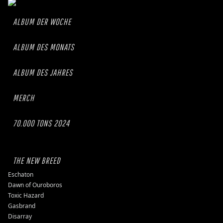
ALBUM DER WOCHE
ALBUM DES MONATS
ALBUM DES JAHRES
MERCH
70.000 TONS 2024
THE NEW BREED
Eschaton
Dawn of Ouroboros
Toxic Hazard
Gasbrand
Disarray