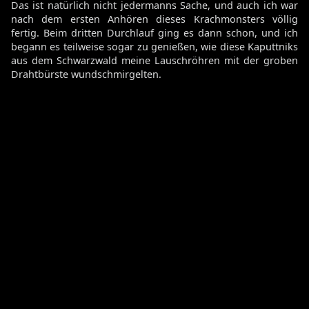
Das ist natürlich nicht jedermanns Sache, und auch ich war
nach dem ersten Anhören dieses Krachmonsters völlig
fertig. Beim dritten Durchlauf ging es dann schon, und ich
begann es teilweise sogar zu genießen, wie diese Kaputtniks
aus dem Schwarzwald meine Lauschröhren mit der groben
Drahtbürste wundschmirgelten.