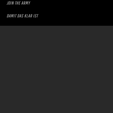
JOIN THE ARMY
DAMIT DAS KLAR IST