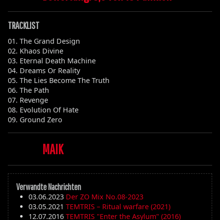
TRACKLIST
01. The Grand Design
02. Khaos Divine
03. Eternal Death Machine
04. Dreams Or Reality
05. The Lies Become The Truth
06. The Path
07. Revenge
08. Evolution Of Hate
09. Ground Zero
MAIK
Verwandte Nachrichten
03.06.2023
Der ZO Mix No.08-2023
03.05.2021
TEMTRIS – Ritual warfare (2021)
12.07.2016
TEMTRIS "Enter the Asylum" (2016)