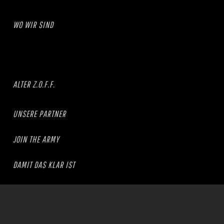
WO WIR SIND
ALTER Z.O.F.F.
UNSERE PARTNER
JOIN THE ARMY
DAMIT DAS KLAR IST