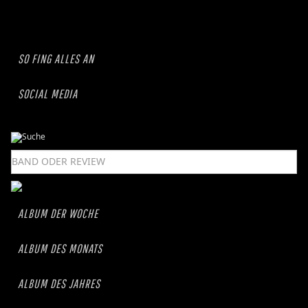
SO FING ALLES AN
SOCIAL MEDIA
ALBUM DER WOCHE
ALBUM DES MONATS
ALBUM DES JAHRES