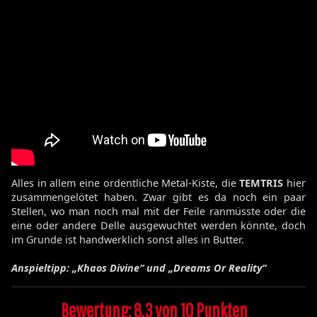
Alles in allem eine ordentliche Metal-Kiste, die
TEMTRIS
hier
zusammengelötet haben. Zwar gibt es da noch ein paar
Stellen, wo man noch mal mit der Feile ranmüsste oder die
eine oder andere Delle ausgewuchtet werden könnte, doch
im Grunde ist handwerklich sonst alles in Butter.
Anspieltipp: „Khaos Divine“ und „Dreams Or Reality“
Bewertung: 8,3 von 10 Punkten