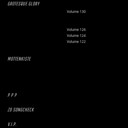
GROTESQUE GLORY
Volume 130
Volume 126
Volume 124
Volume 122
MOTTENKISTE
P P P
ZO SONGCHECK
V.I.P.