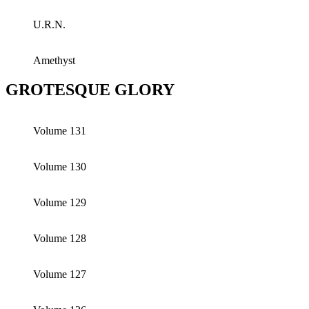
U.R.N.
Amethyst
GROTESQUE GLORY
Volume 131
Volume 130
Volume 129
Volume 128
Volume 127