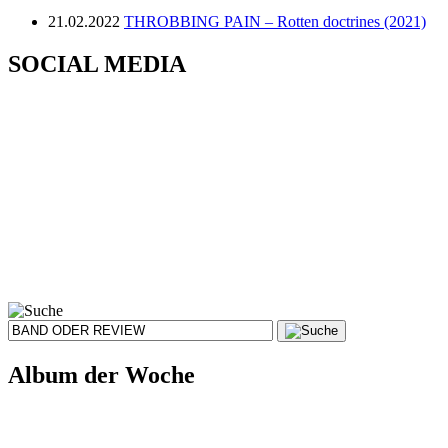
21.02.2022
THROBBING PAIN – Rotten doctrines (2021)
SOCIAL MEDIA
Album der Woche