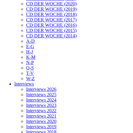
CD DER WOCHE (2020)
CD DER WOCHE (2019)
CD DER WOCHE (2018)
CD DER WOCHE (2017)
CD DER WOCHE (2016)
CD DER WOCHE (2015)
CD DER WOCHE (2014)
A-D
E-G
H-J
K-M
N-P
Q-S
T-V
W-Z
Interviews
Interviews 2026
Interviews 2025
Interviews 2024
Interviews 2023
Interviews 2022
Interviews 2021
Interviews 2020
Interviews 2019
Interviews 2018