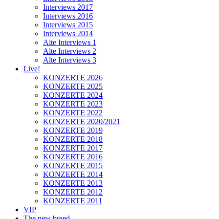
Interviews 2017
Interviews 2016
Interviews 2015
Interviews 2014
Alte Interviews 1
Alte Interviews 2
Alte Interviews 3
Live!
KONZERTE 2026
KONZERTE 2025
KONZERTE 2024
KONZERTE 2023
KONZERTE 2022
KONZERTE 2020/2021
KONZERTE 2019
KONZERTE 2018
KONZERTE 2017
KONZERTE 2016
KONZERTE 2015
KONZERTE 2014
KONZERTE 2013
KONZERTE 2012
KONZERTE 2011
VIP
The new breed