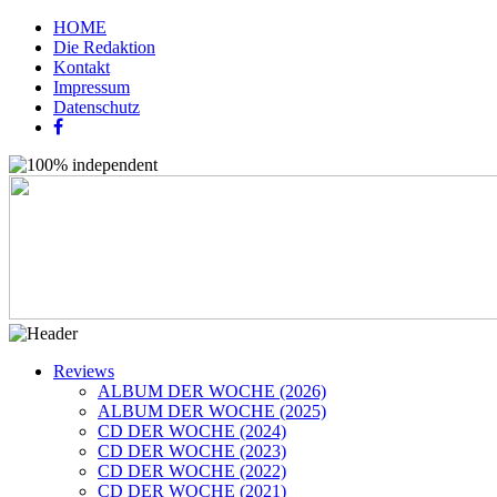
HOME
Die Redaktion
Kontakt
Impressum
Datenschutz
Reviews
ALBUM DER WOCHE (2026)
ALBUM DER WOCHE (2025)
CD DER WOCHE (2024)
CD DER WOCHE (2023)
CD DER WOCHE (2022)
CD DER WOCHE (2021)