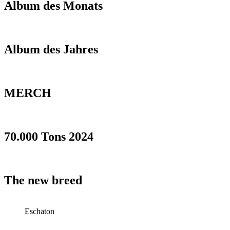
Album des Monats
Album des Jahres
MERCH
70.000 Tons 2024
The new breed
Eschaton