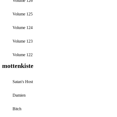
Volume 126
Volume 125
Volume 124
Volume 123
Volume 122
mottenkiste
Satan's Host
Damien
Bitch