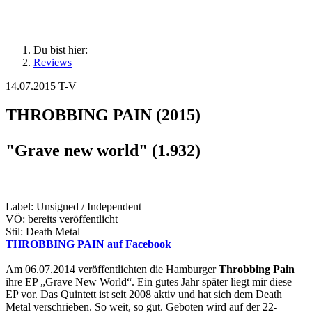
Du bist hier:
Reviews
14.07.2015
T-V
THROBBING PAIN (2015)
"Grave new world" (1.932)
Label: Unsigned / Independent
VÖ: bereits veröffentlicht
Stil: Death Metal
THROBBING PAIN auf Facebook
Am 06.07.2014 veröffentlichten die Hamburger
Throbbing Pain
ihre EP „Grave New World“. Ein gutes Jahr später liegt mir diese
EP vor. Das Quintett ist seit 2008 aktiv und hat sich dem Death
Metal verschrieben. So weit, so gut. Geboten wird auf der 22-