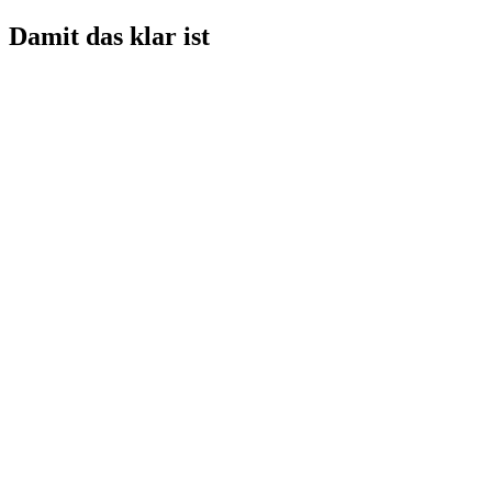
Damit das klar ist