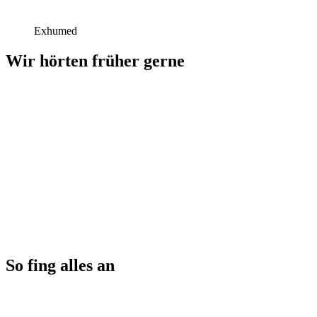
Exhumed
Wir hörten früher gerne
So fing alles an