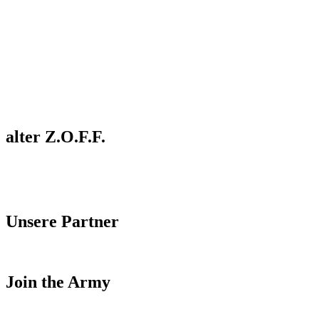
alter Z.O.F.F.
Unsere Partner
Join the Army