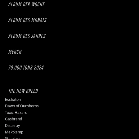
ALBUM DER WOCHE
ALBUM DES MONATS
ALBUM DES JAHRES
MERCH
70.000 TONS 2024
THE NEW BREED
Eschaton
Dawn of Ouroboros
Toxic Hazard
Gasbrand
Disarray
Maktkamp
Stainless