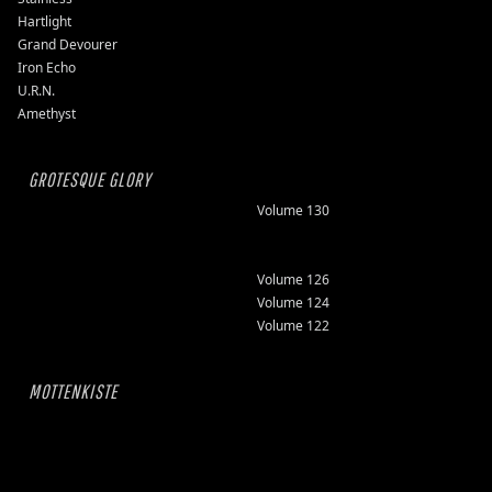
Hartlight
Grand Devourer
Iron Echo
U.R.N.
Amethyst
GROTESQUE GLORY
Volume 130
Volume 126
Volume 124
Volume 122
MOTTENKISTE