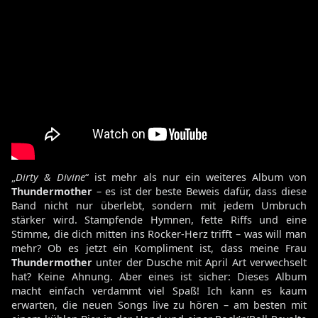
„
Dirty & Divine
“ ist mehr als nur ein weiteres Album von
Thundermother
– es ist der beste Beweis dafür, dass diese
Band nicht nur überlebt, sondern mit jedem Umbruch
stärker wird. Stampfende Hymnen, fette Riffs und eine
Stimme, die dich mitten ins Rocker-Herz trifft – was will man
mehr? Ob es jetzt ein Kompliment ist, dass meine Frau
Thundermother
unter der Dusche mit April Art verwechselt
hat? Keine Ahnung. Aber eines ist sicher: Dieses Album
macht einfach verdammt viel Spaß! Ich kann es kaum
erwarten, die neuen Songs live zu hören – am besten mit