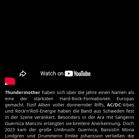
Thundermother
haben sich über die Jahre einen Namen als
eine der stärksten Hard-Rock-Formationen Europas
gemacht. Fünf Alben voller donnernder Riffs,
AC/DC
-Vibes
und Rock’n’Roll-Energie haben die Band aus Schweden fest
in der Szene verankert. Besonders in der Ära mit Sängerin
Guernica Mancini erlangten sie breitere Anerkennung. Doch
2023 kam der große Umbruch: Guernica, Bassistin Mona
Lindgren und Drummerin Emlee Johansson verließen die