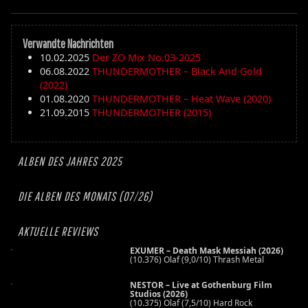
Verwandte Nachrichten
10.02.2025
Der ZO Mix No.03-2025
06.08.2022
THUNDERMOTHER – Black And Gold
(2022)
01.08.2020
THUNDERMOTHER – Heat Wave (2020)
21.09.2015
THUNDERMOTHER (2015)
ALBEN DES JAHRES 2025
DIE ALBEN DES MONATS (07/26)
AKTUELLE REVIEWS
EXUMER – Death Mask Messiah (2026)
(10.376) Olaf (9,0/10) Thrash Metal
NESTOR – Live at Gothenburg Film
Studios (2026)
(10.375) Olaf (7,5/10) Hard Rock