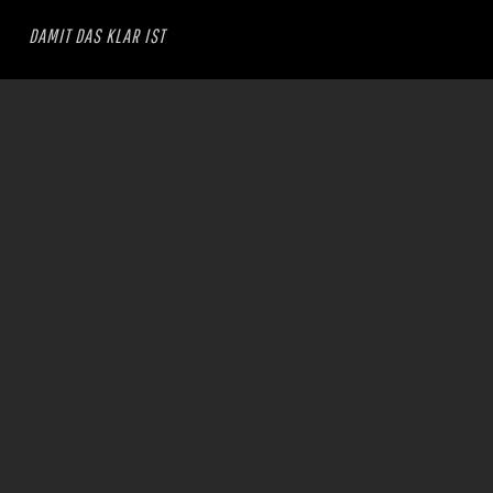
DAMIT DAS KLAR IST