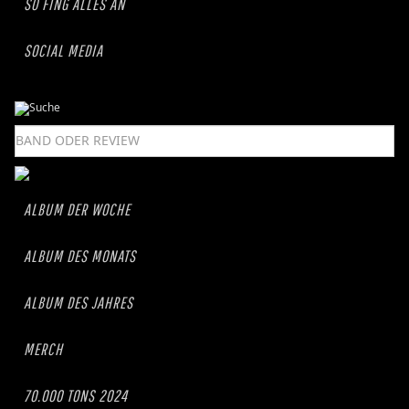
SO FING ALLES AN
SOCIAL MEDIA
ALBUM DER WOCHE
ALBUM DES MONATS
ALBUM DES JAHRES
MERCH
70.000 TONS 2024