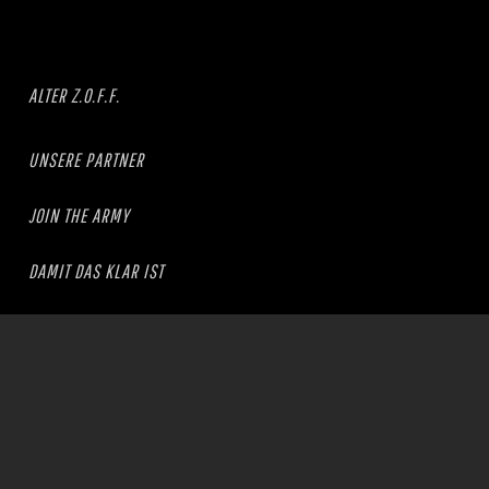
ALTER Z.O.F.F.
UNSERE PARTNER
JOIN THE ARMY
DAMIT DAS KLAR IST