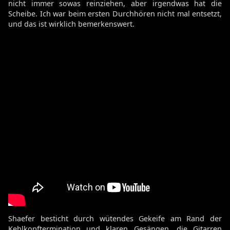
nicht immer sowas reinziehen, aber irgendwas hat die
Scheibe. Ich war beim ersten Durchhören nicht mal entsetzt,
und das ist wirklich bemerkenswert.
Shaefer besticht durch wütendes Gekeife am Rand der
Kehlkopftermination und klaren Gesängen, die Gitarren