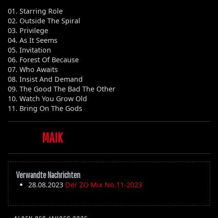
01. Starring Role
02. Outside The Spiral
03. Privilege
04. As It Seems
05. Invitation
06. Forest Of Because
07. Who Awaits
08. Insist And Demand
09. The Good The Bad The Other
10. Watch You Grow Old
11. Bring On The Gods
MAIK
Verwandte Nachrichten
28.08.2023
Der ZO Mix No.11-2023