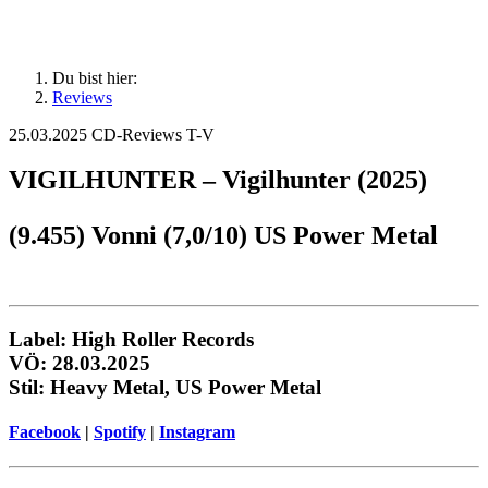
Du bist hier:
Reviews
25.03.2025
CD-Reviews T-V
VIGILHUNTER – Vigilhunter (2025)
(9.455) Vonni (7,0/10) US Power Metal
Label: High Roller Records
VÖ: 28.03.2025
Stil: Heavy Metal, US Power Metal
Facebook
|
Spotify
|
Instagram