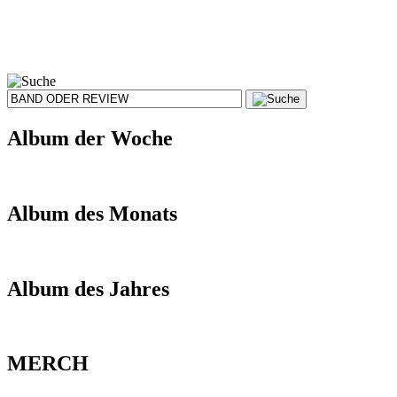
Album der Woche
Album des Monats
Album des Jahres
MERCH