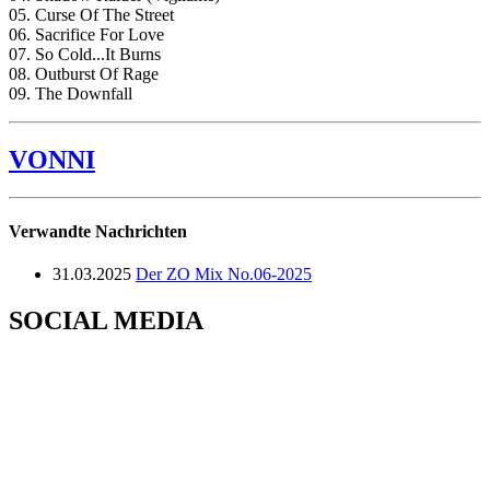
05. Curse Of The Street
06. Sacrifice For Love
07. So Cold...It Burns
08. Outburst Of Rage
09. The Downfall
VONNI
Verwandte Nachrichten
31.03.2025
Der ZO Mix No.06-2025
SOCIAL MEDIA