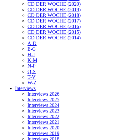
CD DER WOCHE (2020)
CD DER WOCHE (2019)
CD DER WOCHE (2018)
CD DER WOCHE (2017)
CD DER WOCHE (2016)
CD DER WOCHE (2015)
CD DER WOCHE (2014)
A-D
E-G
H-J
K-M
N-P
Q-S
T-V
W-Z
Interviews
Interviews 2026
Interviews 2025
Interviews 2024
Interviews 2023
Interviews 2022
Interviews 2021
Interviews 2020
Interviews 2019
Interviews 2018