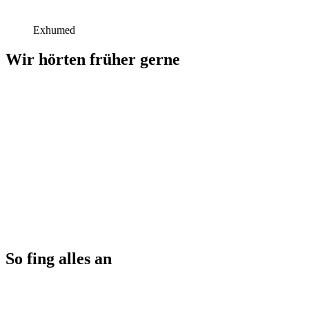
Exhumed
Wir hörten früher gerne
So fing alles an