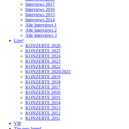
Interviews 2017
Interviews 2016
Interviews 2015
Interviews 2014
Alte Interviews 1
Alte Interviews 2
Alte Interviews 3
Live!
KONZERTE 2026
KONZERTE 2025
KONZERTE 2024
KONZERTE 2023
KONZERTE 2022
KONZERTE 2020/2021
KONZERTE 2019
KONZERTE 2018
KONZERTE 2017
KONZERTE 2016
KONZERTE 2015
KONZERTE 2014
KONZERTE 2013
KONZERTE 2012
KONZERTE 2011
VIP
The new breed