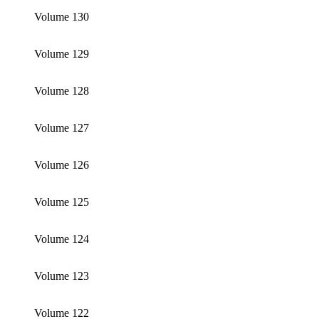
Volume 130
Volume 129
Volume 128
Volume 127
Volume 126
Volume 125
Volume 124
Volume 123
Volume 122