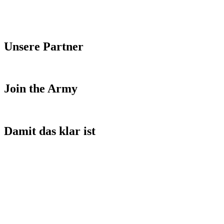
Unsere Partner
Join the Army
Damit das klar ist