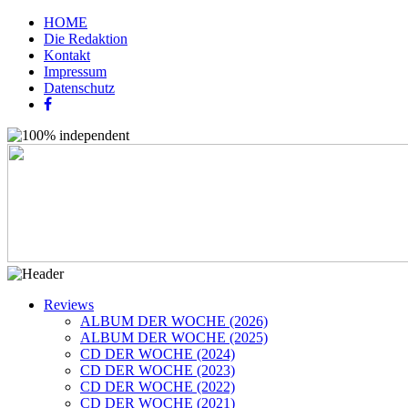
HOME
Die Redaktion
Kontakt
Impressum
Datenschutz
Reviews
ALBUM DER WOCHE (2026)
ALBUM DER WOCHE (2025)
CD DER WOCHE (2024)
CD DER WOCHE (2023)
CD DER WOCHE (2022)
CD DER WOCHE (2021)