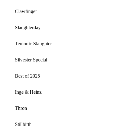
Clawfinger
Slaughterday
Teutonic Slaughter
Silvester Special
Best of 2025
Inge & Heinz
Thron
Stillbirth