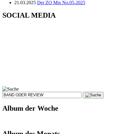
21.03.2025
Der ZO Mix No.05-2025
SOCIAL MEDIA
Album der Woche
Album des Monats