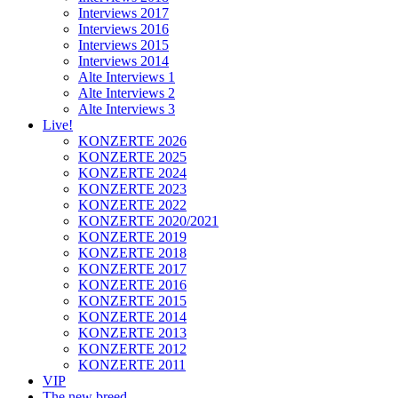
Interviews 2017
Interviews 2016
Interviews 2015
Interviews 2014
Alte Interviews 1
Alte Interviews 2
Alte Interviews 3
Live!
KONZERTE 2026
KONZERTE 2025
KONZERTE 2024
KONZERTE 2023
KONZERTE 2022
KONZERTE 2020/2021
KONZERTE 2019
KONZERTE 2018
KONZERTE 2017
KONZERTE 2016
KONZERTE 2015
KONZERTE 2014
KONZERTE 2013
KONZERTE 2012
KONZERTE 2011
VIP
The new breed