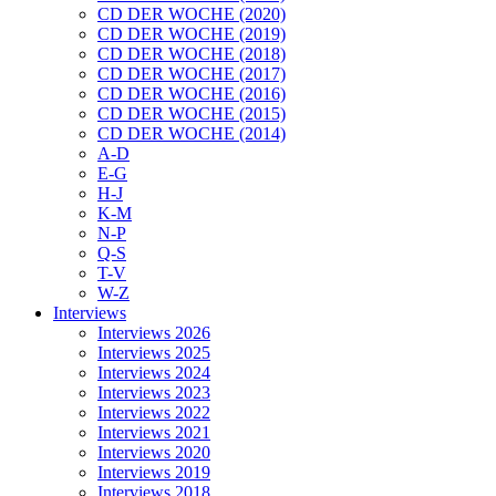
CD DER WOCHE (2020)
CD DER WOCHE (2019)
CD DER WOCHE (2018)
CD DER WOCHE (2017)
CD DER WOCHE (2016)
CD DER WOCHE (2015)
CD DER WOCHE (2014)
A-D
E-G
H-J
K-M
N-P
Q-S
T-V
W-Z
Interviews
Interviews 2026
Interviews 2025
Interviews 2024
Interviews 2023
Interviews 2022
Interviews 2021
Interviews 2020
Interviews 2019
Interviews 2018