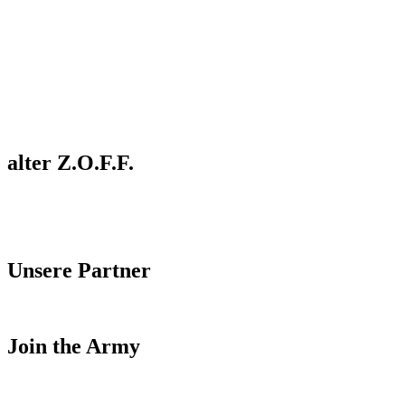
alter Z.O.F.F.
Unsere Partner
Join the Army