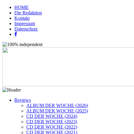
HOME
Die Redaktion
Kontakt
Impressum
Datenschutz
Reviews
ALBUM DER WOCHE (2026)
ALBUM DER WOCHE (2025)
CD DER WOCHE (2024)
CD DER WOCHE (2023)
CD DER WOCHE (2022)
CD DER WOCHE (2021)