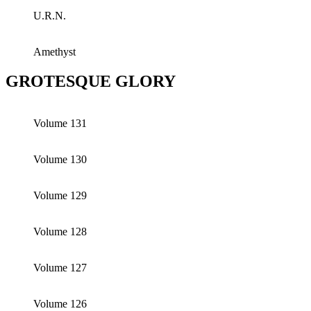
U.R.N.
Amethyst
GROTESQUE GLORY
Volume 131
Volume 130
Volume 129
Volume 128
Volume 127
Volume 126