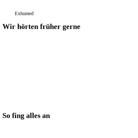
Exhumed
Wir hörten früher gerne
So fing alles an