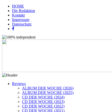
HOME
Die Redaktion
Kontakt
Impressum
Datenschutz
Reviews
ALBUM DER WOCHE (2026)
ALBUM DER WOCHE (2025)
CD DER WOCHE (2024)
CD DER WOCHE (2023)
CD DER WOCHE (2022)
CD DER WOCHE (2021)