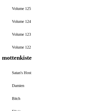
Volume 125
Volume 124
Volume 123
Volume 122
mottenkiste
Satan's Host
Damien
Bitch