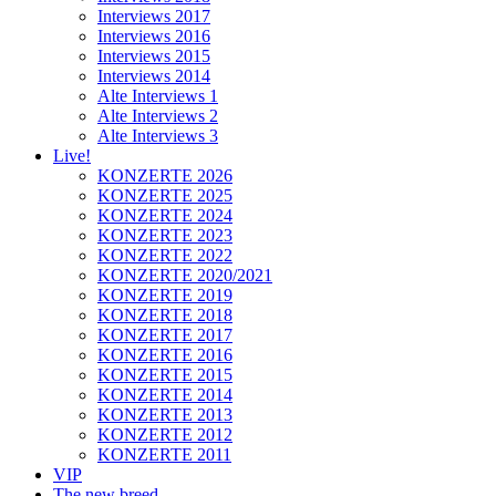
Interviews 2017
Interviews 2016
Interviews 2015
Interviews 2014
Alte Interviews 1
Alte Interviews 2
Alte Interviews 3
Live!
KONZERTE 2026
KONZERTE 2025
KONZERTE 2024
KONZERTE 2023
KONZERTE 2022
KONZERTE 2020/2021
KONZERTE 2019
KONZERTE 2018
KONZERTE 2017
KONZERTE 2016
KONZERTE 2015
KONZERTE 2014
KONZERTE 2013
KONZERTE 2012
KONZERTE 2011
VIP
The new breed