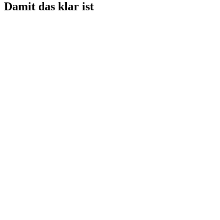
Damit das klar ist