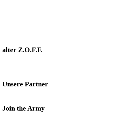
alter Z.O.F.F.
Unsere Partner
Join the Army