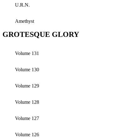
U.R.N.
Amethyst
GROTESQUE GLORY
Volume 131
Volume 130
Volume 129
Volume 128
Volume 127
Volume 126