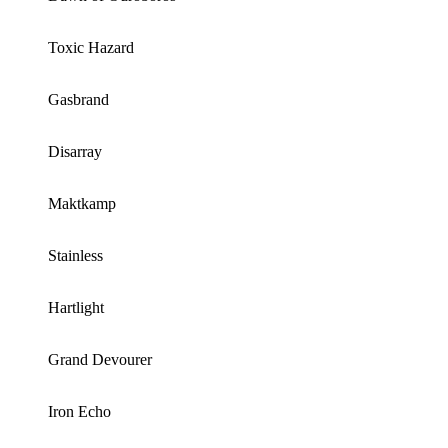
Toxic Hazard
Gasbrand
Disarray
Maktkamp
Stainless
Hartlight
Grand Devourer
Iron Echo