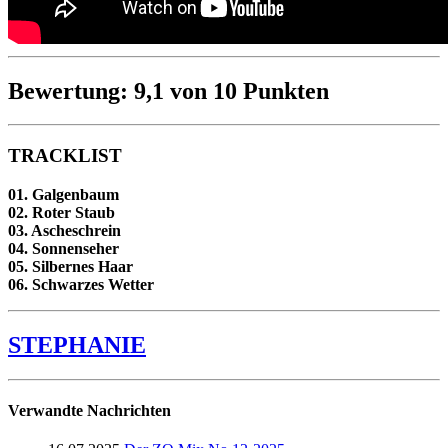
Bewertung: 9,1 von 10 Punkten
TRACKLIST
01. Galgenbaum
02. Roter Staub
03. Ascheschrein
04. Sonnenseher
05. Silbernes Haar
06. Schwarzes Wetter
STEPHANIE
Verwandte Nachrichten