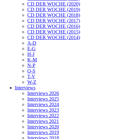
CD DER WOCHE (2020)
CD DER WOCHE (2019)
CD DER WOCHE (2018)
CD DER WOCHE (2017)
CD DER WOCHE (2016)
CD DER WOCHE (2015)
CD DER WOCHE (2014)
A-D
E-G
H-J
K-M
N-P
Q-S
T-V
W-Z
Interviews
Interviews 2026
Interviews 2025
Interviews 2024
Interviews 2023
Interviews 2022
Interviews 2021
Interviews 2020
Interviews 2019
Interviews 2018