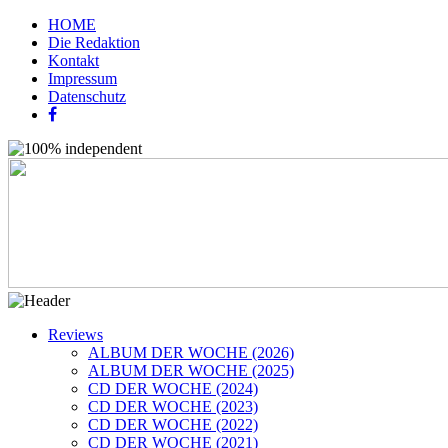
HOME
Die Redaktion
Kontakt
Impressum
Datenschutz
Reviews
ALBUM DER WOCHE (2026)
ALBUM DER WOCHE (2025)
CD DER WOCHE (2024)
CD DER WOCHE (2023)
CD DER WOCHE (2022)
CD DER WOCHE (2021)