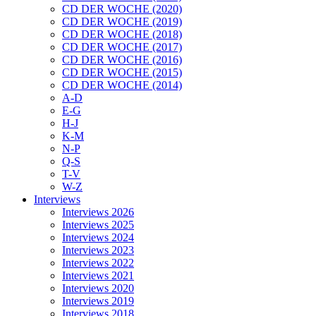
CD DER WOCHE (2020)
CD DER WOCHE (2019)
CD DER WOCHE (2018)
CD DER WOCHE (2017)
CD DER WOCHE (2016)
CD DER WOCHE (2015)
CD DER WOCHE (2014)
A-D
E-G
H-J
K-M
N-P
Q-S
T-V
W-Z
Interviews
Interviews 2026
Interviews 2025
Interviews 2024
Interviews 2023
Interviews 2022
Interviews 2021
Interviews 2020
Interviews 2019
Interviews 2018