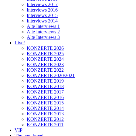
Interviews 2017
Interviews 2016
Interviews 2015
Interviews 2014
Alte Interviews 1
Alte Interviews 2
Alte Interviews 3
Live!
KONZERTE 2026
KONZERTE 2025
KONZERTE 2024
KONZERTE 2023
KONZERTE 2022
KONZERTE 2020/2021
KONZERTE 2019
KONZERTE 2018
KONZERTE 2017
KONZERTE 2016
KONZERTE 2015
KONZERTE 2014
KONZERTE 2013
KONZERTE 2012
KONZERTE 2011
VIP
The new breed