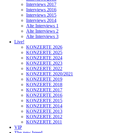
Interviews 2017
Interviews 2016
Interviews 2015
Interviews 2014
Alte Interviews 1
Alte Interviews 2
Alte Interviews 3
Live!
KONZERTE 2026
KONZERTE 2025
KONZERTE 2024
KONZERTE 2023
KONZERTE 2022
KONZERTE 2020/2021
KONZERTE 2019
KONZERTE 2018
KONZERTE 2017
KONZERTE 2016
KONZERTE 2015
KONZERTE 2014
KONZERTE 2013
KONZERTE 2012
KONZERTE 2011
VIP
The new breed