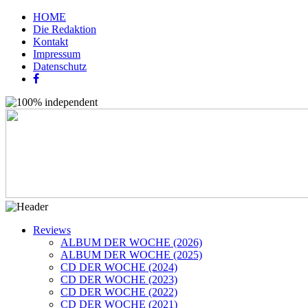
HOME
Die Redaktion
Kontakt
Impressum
Datenschutz
Reviews
ALBUM DER WOCHE (2026)
ALBUM DER WOCHE (2025)
CD DER WOCHE (2024)
CD DER WOCHE (2023)
CD DER WOCHE (2022)
CD DER WOCHE (2021)