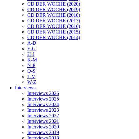
CD DER WOCHE (2020)
CD DER WOCHE (2019)
CD DER WOCHE (2018)
CD DER WOCHE (2017)
CD DER WOCHE (2016)
CD DER WOCHE (2015)
CD DER WOCHE (2014)
A-D
E-G
H-J
K-M
N-P
Q-S
T-V
W-Z
Interviews
Interviews 2026
Interviews 2025
Interviews 2024
Interviews 2023
Interviews 2022
Interviews 2021
Interviews 2020
Interviews 2019
Interviews 2018